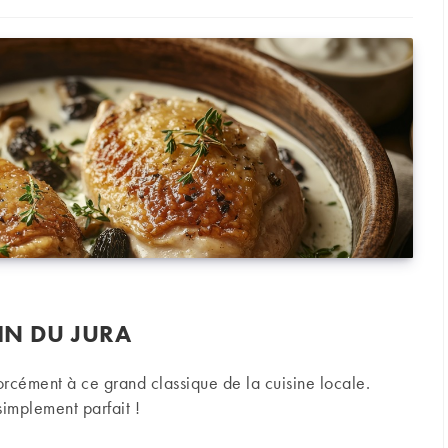
VIN DU JURA
rcément à ce grand classique de la cuisine locale.
 simplement parfait !