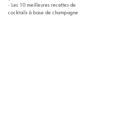
-
Les 10 meilleures recettes de
cocktails à base de champagne