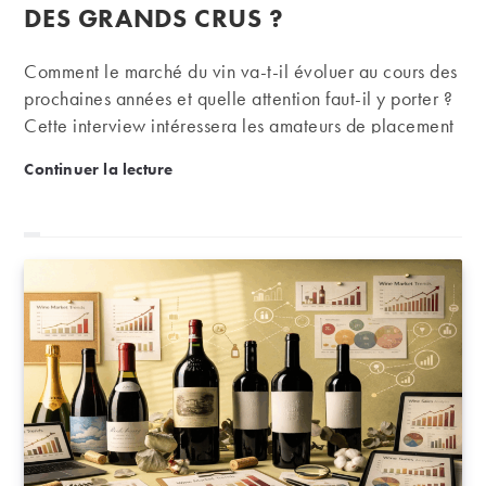
DES GRANDS CRUS ?
Comment le marché du vin va-t-il évoluer au cours des
prochaines années et quelle attention faut-il y porter ?
Cette interview intéressera les amateurs de placement
dans le vin.
BFM | Quelles perspectives de croissance offre le 
Continuer la lecture