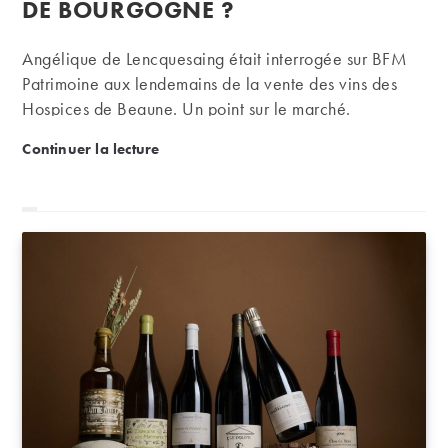
DE BOURGOGNE ?
Angélique de Lencquesaing était interrogée sur BFM
Patrimoine aux lendemains de la vente des vins des
Hospices de Beaune. Un point sur le marché.
Interview BFM | Hospices de Beaune : quels enseig
Continuer la lecture