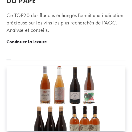
DU PAPE
Ce TOP20 des flacons échangés fournit une indication
précieuse sur les vins les plus recherchés de l’AOC.
Analyse et conseils.
Notre classement des meilleurs vins de Châteauneu
Continuer la lecture