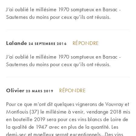
J’ai oublié le millésime 1970 somptueux en Barsac -
Sauternes du moins pour ceux qu’ils ont réussis.
Lalande
RÉPONDRE
24 SEPTEMBRE 2016
J’ai oublié le millésime 1970 somptueux en Barsac -
Sauternes du moins pour ceux qu’ils ont réussis.
Olivier
RÉPONDRE
23 MARS 2019
Pour ce que m’ont dit quelques vignerons de Vouvray et
Montlouis (37) le millésime à venir, vendange 2018 mis
en bouteille 2019 sera pour ces vins blancs de Loire de
la qualité de 1947 avec en plus de la quantité. Les
demi-sec et moelleux seront exceptionnels…Des vins