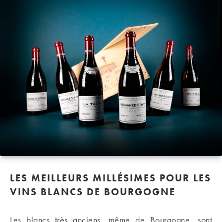
LES MEILLEURS MILLÉSIMES POUR LES
VINS BLANCS DE BOURGOGNE
Les blancs très anciens, même de Bourgogne, sont