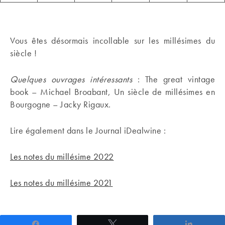
Vous êtes désormais incollable sur les millésimes du
siècle !
Quelques ouvrages intéressants
: The great vintage
book – Michael Broabant, Un siècle de millésimes en
Bourgogne – Jacky Rigaux.
Lire également dans le Journal iDealwine :
Les notes du millésime 2022
Les notes du millésime 2021
Partagez
Tweetez
Partage