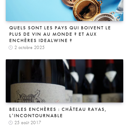
QUELS SONT LES PAYS QUI BOIVENT LE
PLUS DE VIN AU MONDE ? ET AUX
ENCHÈRES IDEALWINE ?
2 octobre 2025
BELLES ENCHÈRES : CHÂTEAU RAYAS,
L’INCONTOURNABLE
25 août 2017