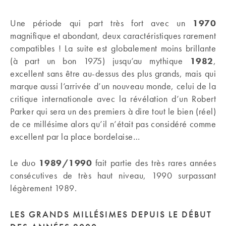
Une période qui part très fort avec un
1970
magnifique et abondant, deux caractéristiques rarement
compatibles ! La suite est globalement moins brillante
(à part un bon 1975) jusqu’au mythique
1982
,
excellent sans être au-dessus des plus grands, mais qui
marque aussi l’arrivée d’un nouveau monde, celui de la
critique internationale avec la révélation d’un Robert
Parker qui sera un des premiers à dire tout le bien (réel)
de ce millésime alors qu’il n’était pas considéré comme
excellent par la place bordelaise…
Le duo
1989/1990
fait partie des très rares années
consécutives de très haut niveau, 1990 surpassant
légèrement 1989.
LES GRANDS MILLÉSIMES DEPUIS LE DÉBUT