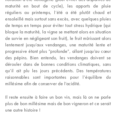
maturité en bout de cycle), les apports de pluie
réguliers au printemps, l’été a été plutôt chaud et
ensoleillé mais surtout sans excès, avec quelques pluies
de temps en temps pour éviter tout stress hydrique (qui
bloque la maturité, la vigne se mettant alors en situation
de survie en négligeant son fruit), le fruit mûrissant alors
lentement jusqu’aux vendanges, une maturité lente et
progressive étant plus “profonde”, allant jusqu’au cœur
des pépins. Bien entendu, les vendanges doivent se
dérouler dans de bonnes conditions climatiques, sans
qu’il ait plu les jours précédents. Des températures
raisonnables sont importantes pour l’équilibre du
millésime afin de conserver de l’acidité.
Il reste ensuite à faire un bon vin, mais là on ne parle
plus de bon millésime mais de bon vigneron et ce serait
une autre histoire !