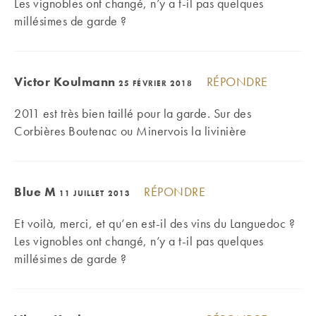
Les vignobles ont changé, n’y a t-il pas quelques
millésimes de garde ?
Victor Koulmann
RÉPONDRE
25 FÉVRIER 2018
2011 est très bien taillé pour la garde. Sur des
Corbières Boutenac ou Minervois la livinière
Blue M
RÉPONDRE
11 JUILLET 2013
Et voilà, merci, et qu’en est-il des vins du Languedoc ?
Les vignobles ont changé, n’y a t-il pas quelques
millésimes de garde ?