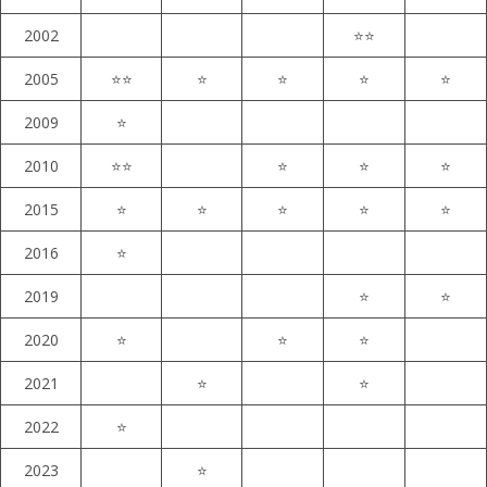
2002
⭐⭐
2005
⭐⭐
⭐
⭐
⭐
⭐
2009
⭐
2010
⭐⭐
⭐
⭐
⭐
2015
⭐
⭐
⭐
⭐
⭐
2016
⭐
2019
⭐
⭐
2020
⭐
⭐
⭐
2021
⭐
⭐
2022
⭐
2023
⭐