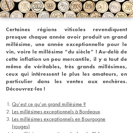
Certaines régions viticoles revendiquent
presque chaque année avoir produit un grand
millésime, une année exceptionnelle pour le
vin, voire le millésime “du siècle” ! Au-delà de
cette inflation un peu mercantile, il y a tout de
même de véritables, très grands millésimes,
ceux qui intéressent le plus les amateurs, en
particulier dans les ventes aux enchères.
Découvrez-les !
Qu’est ce qu’un grand millésime ?
Les millésimes exceptionnels à Bordeaux
Les millésimes exceptionnels en Bourgogne
(rouges)