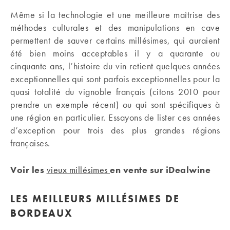
Même si la technologie et une meilleure maîtrise des
méthodes culturales et des manipulations en cave
permettent de sauver certains millésimes, qui auraient
été bien moins acceptables il y a quarante ou
cinquante ans, l’histoire du vin retient quelques années
exceptionnelles qui sont parfois exceptionnelles pour la
quasi totalité du vignoble français (citons 2010 pour
prendre un exemple récent) ou qui sont spécifiques à
une région en particulier. Essayons de lister ces années
d’exception pour trois des plus grandes régions
françaises.
Voir les
vieux millésimes
en vente sur iDealwine
LES
MEILLEURS MILLÉSIMES DE
BORDEAUX