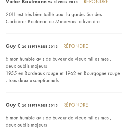
Victor Koulmann
RÉPONDRE
25 FÉVRIER 2018
2011 est très bien taillé pour la garde. Sur des
Corbières Boutenac ou Minervois la livinière
Guy C
RÉPONDRE
20 SEPTEMBRE 2013
à mon humble avis de buveur de vieux millesimes ,
deux oublis majeurs
1955 en Bordeaux rouge et 1962 en Bourgogne rouge
, tous deux exceptionnels
Guy C
RÉPONDRE
20 SEPTEMBRE 2013
à mon humble avis de buveur de vieux millesimes ,
deux oublis majeurs