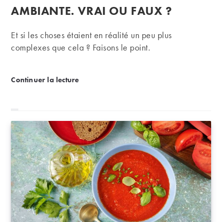
AMBIANTE. VRAI OU FAUX ?
Et si les choses étaient en réalité un peu plus
complexes que cela ? Faisons le point.
On sert le vin blanc très frais et le rouge à tempéra
Continuer la lecture