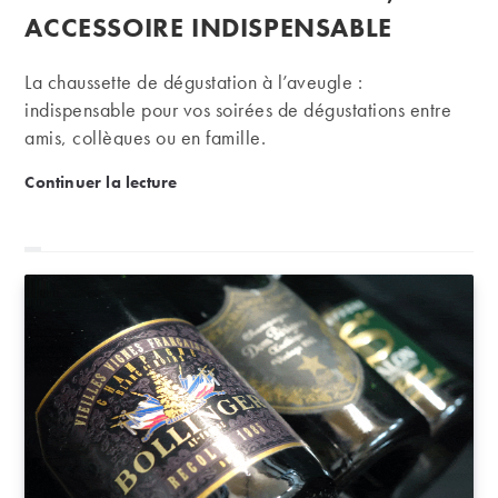
ACCESSOIRE INDISPENSABLE
La chaussette de dégustation à l’aveugle :
indispensable pour vos soirées de dégustations entre
amis, collègues ou en famille.
Dégustation de vin à l’aveugle : la chaussette, acce
Continuer la lecture