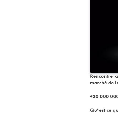
Rencontre a
marché de la
+30 000 000
Qu’est ce qu