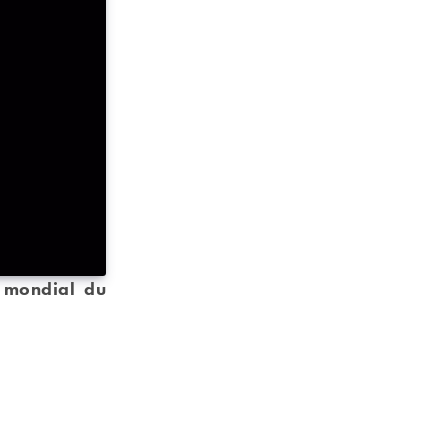
r mondial du