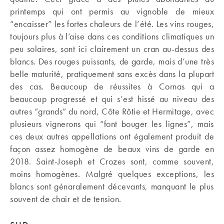
printemps qui ont permis au vignoble de mieux
“encaisser” les fortes chaleurs de l’été. Les vins rouges,
toujours plus à l’aise dans ces conditions climatiques un
peu solaires, sont ici clairement un cran au-dessus des
blancs. Des rouges puissants, de garde, mais d’une très
belle maturité, pratiquement sans excès dans la plupart
des cas. Beaucoup de réussites à Cornas qui a
beaucoup progressé et qui s’est hissé au niveau des
autres “grands” du nord, Côte Rôtie et Hermitage, avec
plusieurs vignerons qui “font bouger les lignes”, mais
ces deux autres appellations ont également produit de
façon assez homogène de beaux vins de garde en
2018. Saint-Joseph et Crozes sont, comme souvent,
moins homogènes. Malgré quelques exceptions, les
blancs sont génaralement décevants, manquant le plus
souvent de chair et de tension.