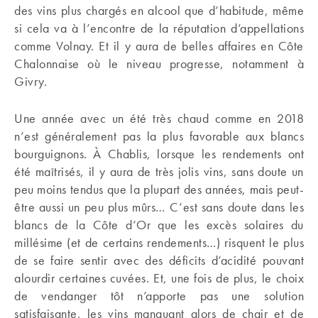
des vins plus chargés en alcool que d’habitude, même
si cela va à l’encontre de la réputation d’appellations
comme Volnay. Et il y aura de belles affaires en Côte
Chalonnaise où le niveau progresse, notamment à
Givry.
Une année avec un été très chaud comme en 2018
n’est généralement pas la plus favorable aux blancs
bourguignons. À Chablis, lorsque les rendements ont
été maîtrisés, il y aura de très jolis vins, sans doute un
peu moins tendus que la plupart des années, mais peut-
être aussi un peu plus mûrs… C’est sans doute dans les
blancs de la Côte d’Or que les excès solaires du
millésime (et de certains rendements…) risquent le plus
de se faire sentir avec des déficits d’acidité pouvant
alourdir certaines cuvées. Et, une fois de plus, le choix
de vendanger tôt n’apporte pas une solution
satisfaisante, les vins manquant alors de chair et de