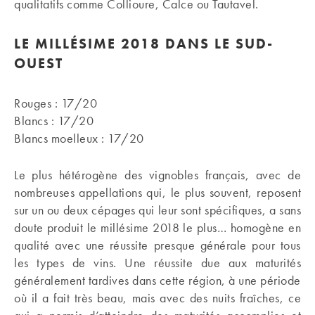
qualitatifs comme Collioure, Calce ou Tautavel.
LE MILLÉSIME 2018 DANS LE SUD-
OUEST
Rouges : 17/20
Blancs : 17/20
Blancs moelleux : 17/20
Le plus hétérogène des vignobles français, avec de
nombreuses appellations qui, le plus souvent, reposent
sur un ou deux cépages qui leur sont spécifiques, a sans
doute produit le millésime 2018 le plus… homogène en
qualité avec une réussite presque générale pour tous
les types de vins. Une réussite due aux maturités
généralement tardives dans cette région, à une période
où il a fait très beau, mais avec des nuits fraîches, ce