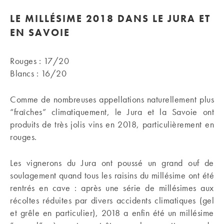
LE MILLÉSIME 2018 DANS LE JURA ET
EN SAVOIE
Rouges : 17/20
Blancs : 16/20
Comme de nombreuses appellations naturellement plus
“fraîches” climatiquement, le Jura et la Savoie ont
produits de très jolis vins en 2018, particulièrement en
rouges.
Les vignerons du Jura ont poussé un grand ouf de
soulagement quand tous les raisins du millésime ont été
rentrés en cave : après une série de millésimes aux
récoltes réduites par divers accidents climatiques (gel
et grêle en particulier), 2018 a enfin été un millésime