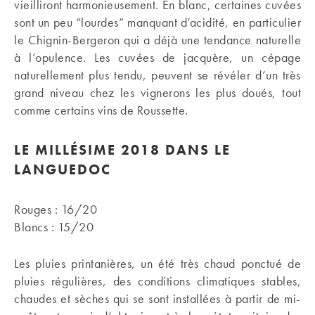
vieilliront harmonieusement. En blanc, certaines cuvées
sont un peu “lourdes” manquant d’acidité, en particulier
le Chignin-Bergeron qui a déjà une tendance naturelle
à l’opulence. Les cuvées de jacquère, un cépage
naturellement plus tendu, peuvent se révéler d’un très
grand niveau chez les vignerons les plus doués, tout
comme certains vins de Roussette.
LE MILLÉSIME 2018 DANS LE
LANGUEDOC
Rouges : 16/20
Blancs : 15/20
Les pluies printanières, un été très chaud ponctué de
pluies régulières, des conditions climatiques stables,
chaudes et sèches qui se sont installées à partir de mi-