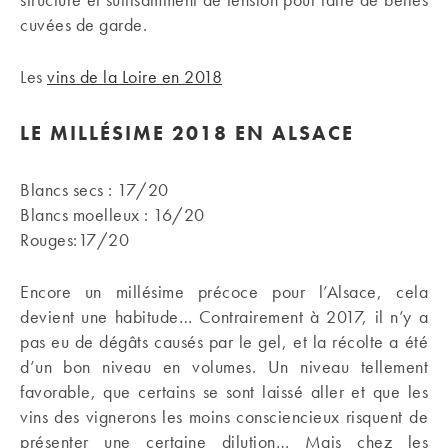
cuvées de garde.
Les
vins de la Loire en 2018
LE MILLÉSIME 2018 EN ALSACE
Blancs secs : 17/20
Blancs moelleux : 16/20
Rouges:17/20
Encore un millésime précoce pour l’Alsace, cela
devient une habitude… Contrairement à 2017, il n’y a
pas eu de dégâts causés par le gel, et la récolte a été
d’un bon niveau en volumes. Un niveau tellement
favorable, que certains se sont laissé aller et que les
vins des vignerons les moins consciencieux risquent de
présenter une certaine dilution… Mais chez les