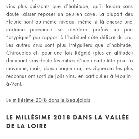
vins plus puissants que d’habitude, qu’il faudra sans
doute laisser reposer un peu en cave. La plupart des
Fleurie sont au même niveau, même si là encore une
certaine puissance se révélera parfois un peu
“atypique” par rapport à l’habituel côté délicat du cru.
Les autres crus sont plus irréguliers que d’habitude,
Chiroubles et, pour une fois Régnié (plus en altitude)
dominant sans doute les autres d’une courte tête pour la
moyenne, mais, dans chaque cru, les vignerons les plus
reconnus ont sorti de jolis vins, en particulier à Moulin-
à-Vent.
Le
millésime 2018 dans le Beaujolais
LE MILLÉSIME 2018 DANS LA VALLÉE
DE LA LOIRE