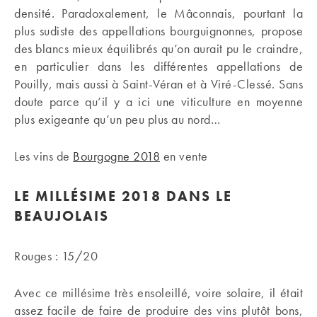
densité. Paradoxalement, le Mâconnais, pourtant la
plus sudiste des appellations bourguignonnes, propose
des blancs mieux équilibrés qu’on aurait pu le craindre,
en particulier dans les différentes appellations de
Pouilly, mais aussi à Saint-Véran et à Viré-Clessé. Sans
doute parce qu’il y a ici une viticulture en moyenne
plus exigeante qu’un peu plus au nord…
Les vins de
Bourgogne 2018
en vente
LE MILLÉSIME 2018 DANS LE
BEAUJOLAIS
Rouges : 15/20
Avec ce millésime très ensoleillé, voire solaire, il était
assez facile de faire de produire des vins plutôt bons,