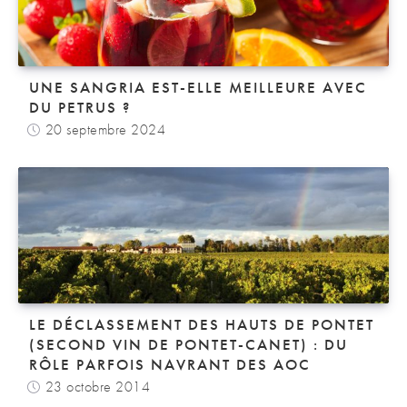
UNE SANGRIA EST-ELLE MEILLEURE AVEC
DU PETRUS ?
20 septembre 2024
LE DÉCLASSEMENT DES HAUTS DE PONTET
(SECOND VIN DE PONTET-CANET) : DU
RÔLE PARFOIS NAVRANT DES AOC
23 octobre 2014