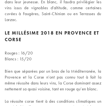
dans leur jeunesse. En blanc, il faudra privilégier les
vins issus de vignobles d’altitude, comme certaines
cuvées à Faugères, Saint-Chinian ou en Terrasses du
Larzac.
LE MILLÉSIME 2018 EN PROVENCE ET
CORSE
Rouges : 16/20
Blancs : 15/20
Bien que séparées par un bras de la Méditerranée, la
Provence et la Corse n’ont pas connu tout à fait la
même réussite dans leurs vins, la Corse dominant assez
nettement sa quasi voisine, tant en rouge qu’en blanc.
La réussite corse tient à des conditions climatiques un