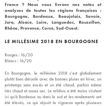
France ? Nous vous livrons nos notes et
analyses de toutes les régions françaises :
Bourgogne, Bordeaux, Beaujolais, Savoie,
Jura, Alsace, Loire, Languedoc, Roussillon,
Rhône, Provence, Corse, Sud-Ouest.
LE MILLÉSIME 2018 EN BOURGOGNE
Rouges : 16/20
Blancs : 16/20
En Bourgogne, le millésime 2018 s’est globalement
plutôt bien déroulé avec de bonnes pluies en hiver, un
printemps sans excès et un été chaud, parfois même
très chaud et assez sec. Le mildiou a été moins virulent
ici qu’à Bordeaux ou dans le sud et les rendements ont
été élevés, ce qui réjouit le vigneron après plusieurs