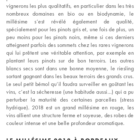
vignerons les plus qualitatifs, en particulier dans les très
nombreux domaines en bio ou en biodynamie, le
millésime s’est révélé également de qualité,
spécialement pour les pinots gris et, une fois de plus, un
peu moins pour les pinots noirs, même si ces derniers
atteignent parfois des sommets chez les rares vignerons
qui lui prêtent une véritable attention, par exemple en
plantant leurs pinots sur de bon terroirs. Les autres
blancs secs sont dans une bonne moyenne, le riesling
sortant gagnant dans les beaux terroirs des grands crus.
Le seul petit bémol qu’il faudra surveiller en goûtant les
vins, c’est la sécheresse (une habitude aussi…) qui a pu
perturber la maturité des certaines parcelles (stress
hydrique). 2018 est un grand millésime en rouge, les
vins allient une structure ferme et soyeuse, des robes de
couleur intense et une belle profondeur aromatique.