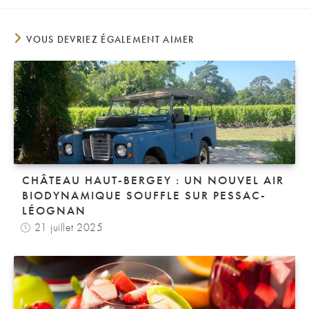
VOUS DEVRIEZ ÉGALEMENT AIMER
CHÂTEAU HAUT-BERGEY : UN NOUVEL AIR
BIODYNAMIQUE SOUFFLE SUR PESSAC-
LÉOGNAN
21 juillet 2025