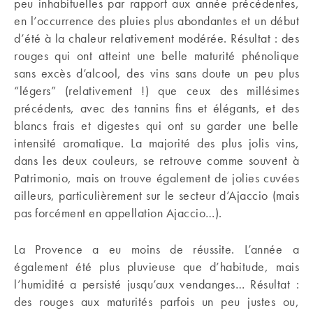
peu inhabituelles par rapport aux année précédentes,
en l’occurrence des pluies plus abondantes et un début
d’été à la chaleur relativement modérée. Résultat : des
rouges qui ont atteint une belle maturité phénolique
sans excès d’alcool, des vins sans doute un peu plus
“légers” (relativement !) que ceux des millésimes
précédents, avec des tannins fins et élégants, et des
blancs frais et digestes qui ont su garder une belle
intensité aromatique. La majorité des plus jolis vins,
dans les deux couleurs, se retrouve comme souvent à
Patrimonio, mais on trouve également de jolies cuvées
ailleurs, particulièrement sur le secteur d’Ajaccio (mais
pas forcément en appellation Ajaccio…).
La Provence a eu moins de réussite. L’année a
également été plus pluvieuse que d’habitude, mais
l’humidité a persisté jusqu’aux vendanges… Résultat :
des rouges aux maturités parfois un peu justes ou,