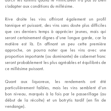
s’adapter aux conditions du millésime.
Rive droite les vins offriront également un profil
tannique et puissant, des vins sans doute plus difficiles
que ces derniers temps à apprécier jeunes, mais qui
seront certainement dignes d’une longue garde, car la
matière est là. En affinant un peu cette première
approche, on pourra noter que les vins avec une
proportion importante (ou dominante) de cabernet franc
seront probablement les plus agréables et équilibrés de
ce millésime puissant.
Quant aux liquoreux, les rendements ont été
particulièrement faibles, mais les vins semblent d’un
bon niveau, marqués à la fois par le passerillage (au
début de la récolte) et un botrytis tardif (en fin de
vendange).