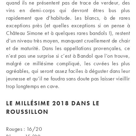
quand ils ne présentent pas de trace de verdeur, des
vins en demi-corps qui devront êtres bus plus
rapidement que d’habitude. Les blancs, à de rares
exceptions près (et quelles exceptions si on pense à
Château Simone et à quelques rares bandols !), restent
d’un niveau très moyen, manquant cruellement de chair
et de maturité. Dans les appellations provençales, ce
n’est pas une surprise si c’est à Bandol que l’on trouve,
malgré ce millésime compliqué, les cuvées les plus
agréables, qui seront assez faciles à déguster dans leur
jeunesse et qu’il ne faudra sans doute pas laisser vieillir
trop longtemps en cave.
LE MILLÉSIME 2018 DANS LE
ROUSSILLON
Rouges : 16/20