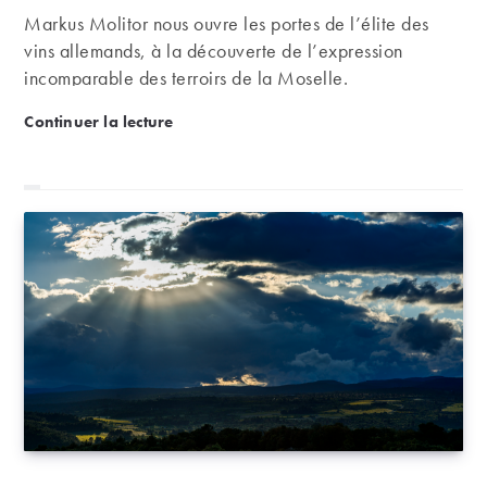
Markus Molitor nous ouvre les portes de l’élite des
vins allemands, à la découverte de l’expression
incomparable des terroirs de la Moselle.
Markus Molitor | L’élite des vins allemands
Continuer la lecture