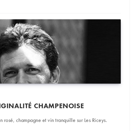
RIGINALITÉ CHAMPENOISE
n rosé, champagne et vin tranquille sur Les Riceys.