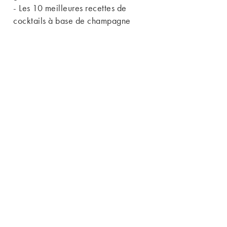
-
Les 10 meilleures recettes de
cocktails à base de champagne