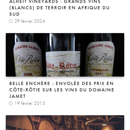
ALHEIT VINEYARDS : GRANDS VINS
(BLANCS) DE TERROIR EN AFRIQUE DU
SUD
29 février 2024
BELLE ENCHÈRE : ENVOLÉE DES PRIX EN
CÔTE-RÔTIE SUR LES VINS DU DOMAINE
JAMET
19 février 2015