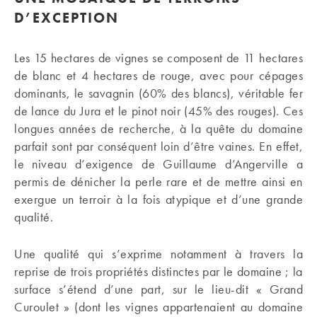
D’EXCEPTION
Les 15 hectares de vignes se composent de 11 hectares
de blanc et 4 hectares de rouge, avec pour cépages
dominants, le savagnin (60% des blancs), véritable fer
de lance du Jura et le pinot noir (45% des rouges). Ces
longues années de recherche, à la quête du domaine
parfait sont par conséquent loin d’être vaines. En effet,
le niveau d’exigence de Guillaume d’Angerville a
permis de dénicher la perle rare et de mettre ainsi en
exergue un terroir à la fois atypique et d’une grande
qualité.
Une qualité qui s’exprime notamment à travers la
reprise de trois propriétés distinctes par le domaine ; la
surface s’étend d’une part, sur le lieu-dit « Grand
Curoulet » (dont les vignes appartenaient au domaine