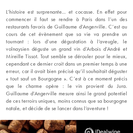
L’histoire est surprenante… et cocasse. En effet pour
commencer il faut se rendre à Paris dans l’un des
restaurants favoris de Guillaume d’Angerville. C’est au
cours de cet évènement que sa vie va prendre un
tournant : lors d’une dégustation à l’aveugle, le
volnaysien déguste un grand vin d’Arbois d’André et
Mireille Tissot. Tout semble se dérouler pour le mieux,
cependant ce dernier croit dans un premier temps à une
erreur, car il avait bien précisé qu’il souhaitait déguster
« tout sauf un Bourgogne ». C’est à ce moment précis
que le charme opère : le vin provient du Jura.
Guillaume d’Angerville mesure ainsi le grand potentiel
de ces terroirs uniques, moins connus que sa bourgogne
natale, et décide de se lancer dans l’aventure !