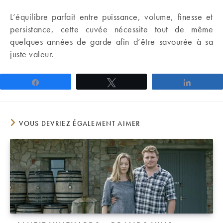
L’équilibre parfait entre puissance, volume, finesse et
persistance, cette cuvée nécessite tout de même
quelques années de garde afin d’être savourée à sa
juste valeur.
Partagez
Tweetez
Partage
VOUS DEVRIEZ ÉGALEMENT AIMER