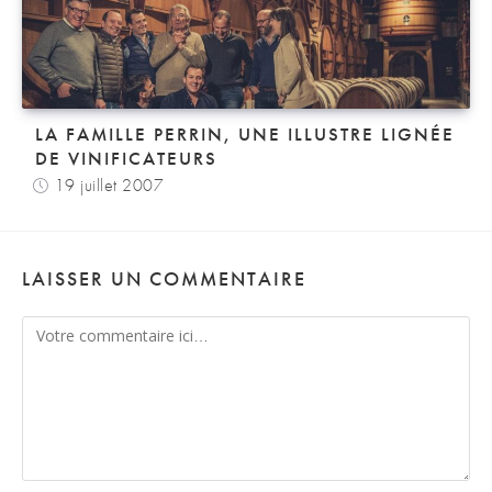
LA FAMILLE PERRIN, UNE ILLUSTRE LIGNÉE
DE VINIFICATEURS
19 juillet 2007
LAISSER UN COMMENTAIRE
Comment