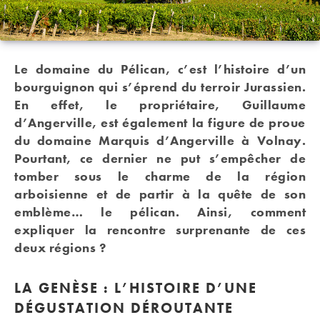
Le domaine du Pélican, c’est l’histoire d’un
bourguignon qui s’éprend du terroir Jurassien.
En effet, le propriétaire, Guillaume
d’Angerville, est également la figure de proue
du domaine Marquis d’Angerville à Volnay.
Pourtant, ce dernier ne put s’empêcher de
tomber sous le charme de la région
arboisienne et de partir à la quête de son
emblème… le pélican. Ainsi, comment
expliquer la rencontre surprenante de ces
deux régions ?
LA GENÈSE : L’HISTOIRE D’UNE
DÉGUSTATION DÉROUTANTE