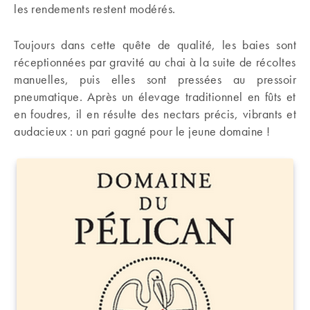
les rendements restent modérés.
Toujours dans cette quête de qualité, les baies sont
réceptionnées par gravité au chai à la suite de récoltes
manuelles, puis elles sont pressées au pressoir
pneumatique. Après un élevage traditionnel en fûts et
en foudres, il en résulte des nectars précis, vibrants et
audacieux : un pari gagné pour le jeune domaine !