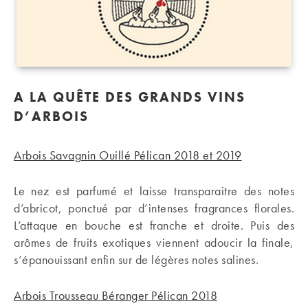
A LA QUÊTE DES GRANDS VINS
D’ARBOIS
Arbois Savagnin Ouillé Pélican 2018 et 2019
Le nez est parfumé et laisse transparaitre des notes
d’abricot, ponctué par d’intenses fragrances florales.
L’attaque en bouche est franche et droite. Puis des
arômes de fruits exotiques viennent adoucir la finale,
s’épanouissant enfin sur de légères notes salines.
Arbois Trousseau Béranger Pélican 2018