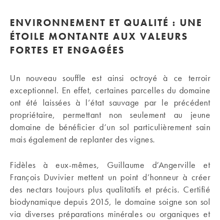
ENVIRONNEMENT ET QUALITÉ : UNE
ÉTOILE MONTANTE AUX VALEURS
FORTES ET ENGAGÉES
Un nouveau souffle est ainsi octroyé à ce terroir
exceptionnel. En effet, certaines parcelles du domaine
ont été laissées à l’état sauvage par le précédent
propriétaire, permettant non seulement au jeune
domaine de bénéficier d’un sol particulièrement sain
mais également de replanter des vignes.
Fidèles à eux-mêmes, Guillaume d’Angerville et
François Duvivier mettent un point d’honneur à créer
des nectars toujours plus qualitatifs et précis. Certifié
biodynamique depuis 2015, le domaine soigne son sol
via diverses préparations minérales ou organiques et