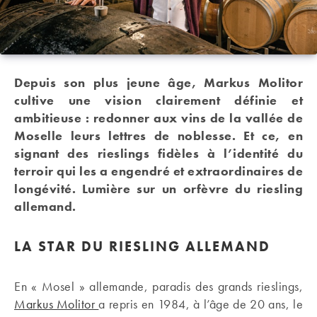
Depuis son plus jeune âge, Markus Molitor
cultive une vision clairement définie et
ambitieuse : redonner aux vins de la vallée de
Moselle leurs lettres de noblesse. Et ce, en
signant des rieslings fidèles à l’identité du
terroir qui les a engendré et extraordinaires de
longévité. Lumière sur un orfèvre du riesling
allemand.
LA STAR DU RIESLING ALLEMAND
En « Mosel » allemande, paradis des grands rieslings,
Markus Molitor
a repris en 1984, à l’âge de 20 ans, le