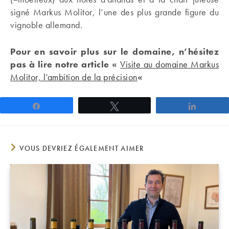
signé Markus Molitor, l’une des plus grande figure du
vignoble allemand.
Pour en savoir plus sur le domaine, n’hésitez
pas à lire notre article «
Visite au domaine Markus
Molitor, l’ambition de la précision
«
Partagez
Tweetez
Partage
VOUS DEVRIEZ ÉGALEMENT AIMER