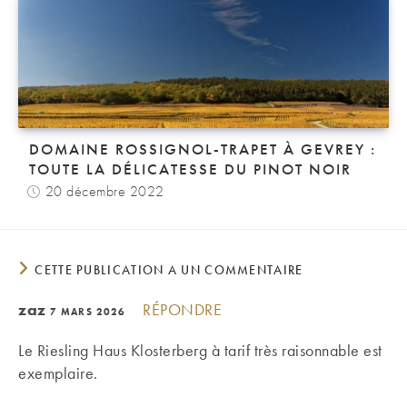
DOMAINE ROSSIGNOL-TRAPET À GEVREY :
TOUTE LA DÉLICATESSE DU PINOT NOIR
20 décembre 2022
CETTE PUBLICATION A UN COMMENTAIRE
zaz
RÉPONDRE
7 MARS 2026
Le Riesling Haus Klosterberg à tarif très raisonnable est
exemplaire.