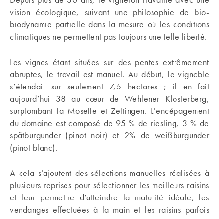
vision écologique, suivant une philosophie de bio-
biodynamie partielle dans la mesure où les conditions
climatiques ne permettent pas toujours une telle liberté.
Les vignes étant situées sur des pentes extrêmement
abruptes, le travail est manuel. Au début, le vignoble
s’étendait sur seulement 7,5 hectares ; il en fait
aujourd’hui 38 au cœur de Wehlener Klosterberg,
surplombant la Moselle et Zeltingen. L’encépagement
du domaine est composé de 95 % de riesling, 3 % de
spätburgunder (pinot noir) et 2% de weißburgunder
(pinot blanc).
A cela s’ajoutent des sélections manuelles réalisées à
plusieurs reprises pour sélectionner les meilleurs raisins
et leur permettre d’atteindre la maturité idéale, les
vendanges effectuées à la main et les raisins parfois