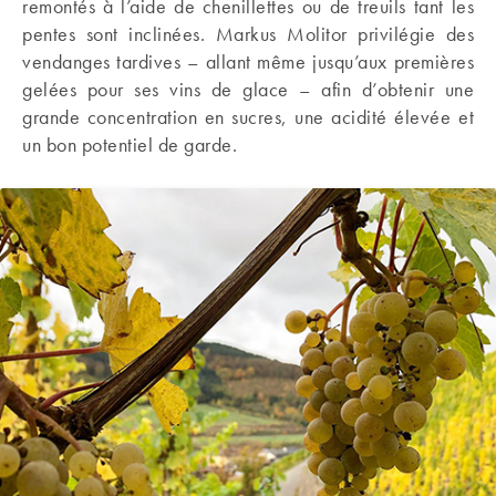
remontés à l’aide de chenillettes ou de treuils tant les
pentes sont inclinées. Markus Molitor privilégie des
vendanges tardives – allant même jusqu’aux premières
gelées pour ses vins de glace – afin d’obtenir une
grande concentration en sucres, une acidité élevée et
un bon potentiel de garde.