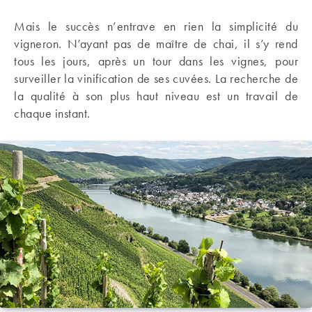
Mais le succès n’entrave en rien la simplicité du
vigneron. N’ayant pas de maître de chai, il s’y rend
tous les jours, après un tour dans les vignes, pour
surveiller la vinification de ses cuvées. La recherche de
la qualité à son plus haut niveau est un travail de
chaque instant.