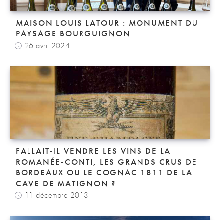
MAISON LOUIS LATOUR : MONUMENT DU
PAYSAGE BOURGUIGNON
26 avril 2024
FALLAIT-IL VENDRE LES VINS DE LA
ROMANÉE-CONTI, LES GRANDS CRUS DE
BORDEAUX OU LE COGNAC 1811 DE LA
CAVE DE MATIGNON ?
11 décembre 2013