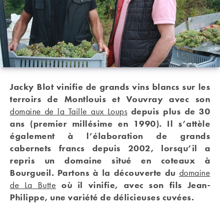
Jacky Blot vinifie de grands vins blancs sur les
terroirs de Montlouis et Vouvray avec son
domaine de la Taille aux Loups
depuis plus de 30
ans (premier millésime en 1990). Il s’attèle
également à l’élaboration de grands
cabernets francs depuis 2002, lorsqu’il a
repris un domaine situé en coteaux à
Bourgueil. Partons à la découverte du
domaine
de La Butte
où il vinifie, avec son fils Jean-
Philippe, une variété de délicieuses cuvées.