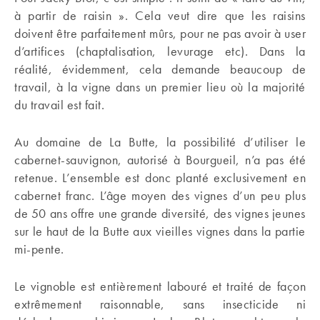
à partir de raisin ». Cela veut dire que les raisins
doivent être parfaitement mûrs, pour ne pas avoir à user
d’artifices (chaptalisation, levurage etc). Dans la
réalité, évidemment, cela demande beaucoup de
travail, à la vigne dans un premier lieu où la majorité
du travail est fait.
Au domaine de La Butte, la possibilité d’utiliser le
cabernet-sauvignon, autorisé à Bourgueil, n’a pas été
retenue. L’ensemble est donc planté exclusivement en
cabernet franc. L’âge moyen des vignes d’un peu plus
de 50 ans offre une grande diversité, des vignes jeunes
sur le haut de la Butte aux vieilles vignes dans la partie
mi-pente.
Le vignoble est entièrement labouré et traité de façon
extrêmement raisonnable, sans insecticide ni