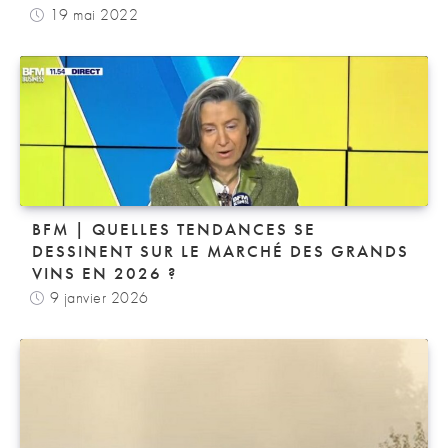
19 mai 2022
BFM | QUELLES TENDANCES SE
DESSINENT SUR LE MARCHÉ DES GRANDS
VINS EN 2026 ?
9 janvier 2026