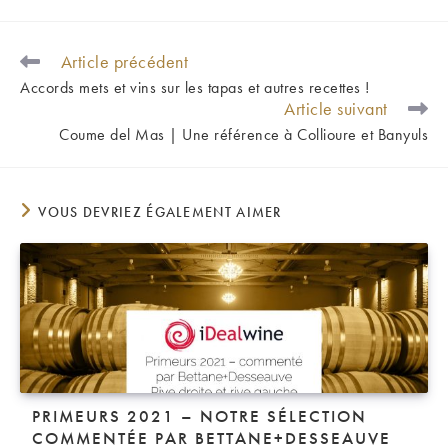
Article précédent
READ
MORE
Accords mets et vins sur les tapas et autres recettes !
ARTICLES
Article suivant
Coume del Mas | Une référence à Collioure et Banyuls
VOUS DEVRIEZ ÉGALEMENT AIMER
PRIMEURS 2021 – NOTRE SÉLECTION
COMMENTÉE PAR BETTANE+DESSEAUVE