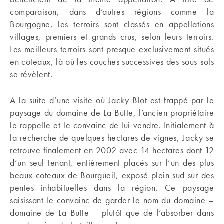
comparaison, dans d’autres régions comme la
Bourgogne, les terroirs sont classés en appellations
villages, premiers et grands crus, selon leurs terroirs.
Les meilleurs terroirs sont presque exclusivement situés
en coteaux, là où les couches successives des sous-sols
se révèlent.
A la suite d’une visite où Jacky Blot est frappé par le
paysage du domaine de La Butte, l’ancien propriétaire
le rappelle et le convainc de lui vendre. Initialement à
la recherche de quelques hectares de vignes, Jacky se
retrouve finalement en 2002 avec 14 hectares dont 12
d’un seul tenant, entièrement placés sur l’un des plus
beaux coteaux de Bourgueil, exposé plein sud sur des
pentes inhabituelles dans la région. Ce paysage
saisissant le convainc de garder le nom du domaine –
domaine de La Butte – plutôt que de l’absorber dans