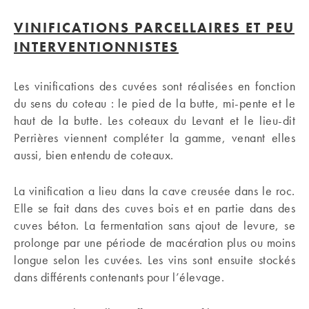
VINIFICATIONS PARCELLAIRES ET PEU
INTERVENTIONNISTES
Les vinifications des cuvées sont réalisées en fonction
du sens du coteau : le pied de la butte, mi-pente et le
haut de la butte. Les coteaux du Levant et le lieu-dit
Perrières viennent compléter la gamme, venant elles
aussi, bien entendu de coteaux.
La vinification a lieu dans la cave creusée dans le roc.
Elle se fait dans des cuves bois et en partie dans des
cuves béton. La fermentation sans ajout de levure, se
prolonge par une période de macération plus ou moins
longue selon les cuvées. Les vins sont ensuite stockés
dans différents contenants pour l’élevage.