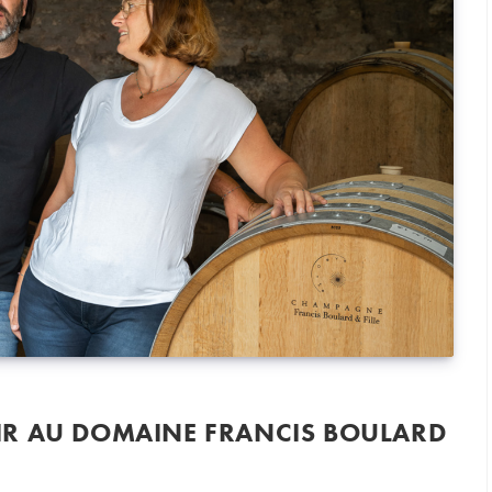
R AU DOMAINE FRANCIS BOULARD