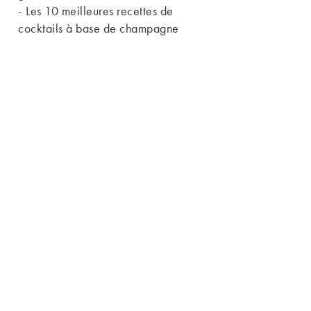
-
Les 10 meilleures recettes de
cocktails à base de champagne