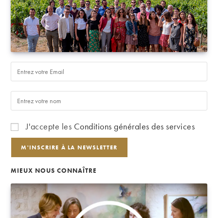
J'accepte les
Conditions générales des services
MIEUX NOUS CONNAÎTRE