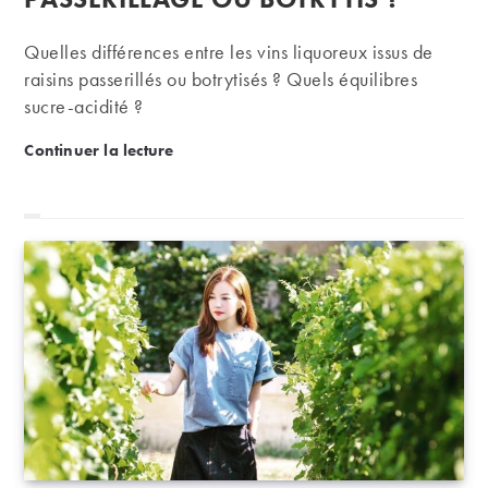
Quelles différences entre les vins liquoreux issus de
raisins passerillés ou botrytisés ? Quels équilibres
sucre-acidité ?
Vinification des liquoreux : passerillage ou botrytis ?
Continuer la lecture