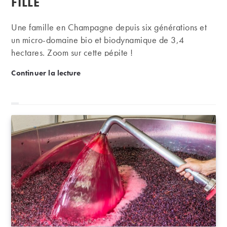
FILLE
Une famille en Champagne depuis six générations et
un micro-domaine bio et biodynamique de 3,4
hectares. Zoom sur cette pépite !
Champagne de terroir au domaine Francis Boulard et
Continuer la lecture