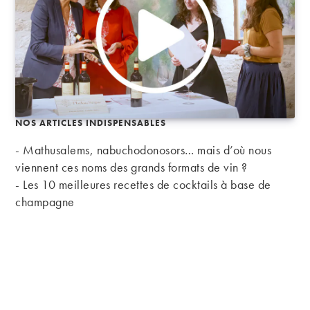
NOS ARTICLES INDISPENSABLES
- Mathusalems, nabuchodonosors… mais d’où nous
viennent ces noms des grands formats de vin ?
-
Les 10 meilleures recettes de cocktails à base de
champagne