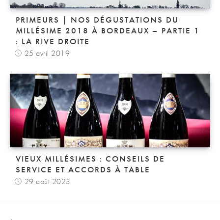
PRIMEURS | NOS DÉGUSTATIONS DU
MILLÉSIME 2018 À BORDEAUX – PARTIE 1
: LA RIVE DROITE
25 avril 2019
VIEUX MILLÉSIMES : CONSEILS DE
SERVICE ET ACCORDS À TABLE
29 août 2023