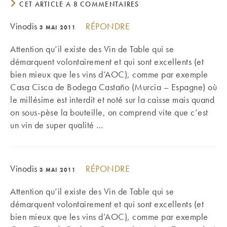
CET ARTICLE A 8 COMMENTAIRES
Vinodis
RÉPONDRE
3 MAI 2011
Attention qu’il existe des Vin de Table qui se
démarquent volontairement et qui sont excellents (et
bien mieux que les vins d’AOC), comme par exemple
Casa Cisca de Bodega Castaño (Murcia – Espagne) où
le millésime est interdit et noté sur la caisse mais quand
on sous-pèse la bouteille, on comprend vite que c’est
un vin de super qualité …
Vinodis
RÉPONDRE
3 MAI 2011
Attention qu’il existe des Vin de Table qui se
démarquent volontairement et qui sont excellents (et
bien mieux que les vins d’AOC), comme par exemple