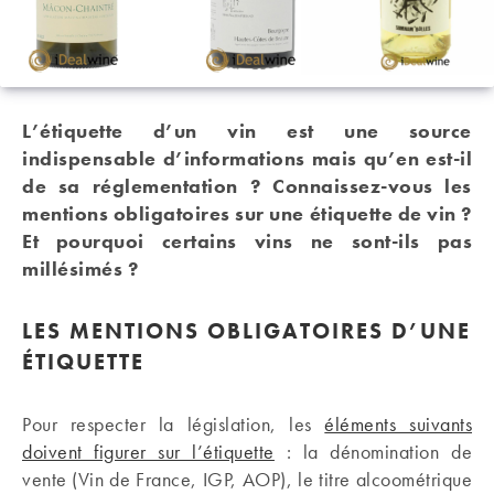
L’étiquette d’un vin est une source
indispensable d’informations mais qu’en est-il
de sa réglementation ? Connaissez-vous les
mentions obligatoires sur une étiquette de vin ?
Et pourquoi certains vins ne sont-ils pas
millésimés ?
LES MENTIONS OBLIGATOIRES D’UNE
ÉTIQUETTE
Pour respecter la législation, les
éléments suivants
doivent figurer sur l’étiquette
: la dénomination de
vente (Vin de France, IGP, AOP), le titre alcoométrique