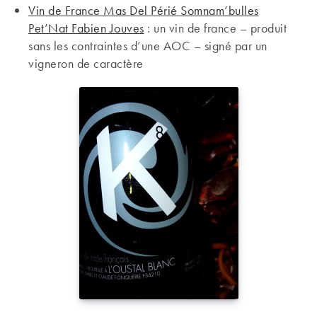
Vin de France Mas Del Périé Somnam’bulles
Pet’Nat Fabien Jouves
: un vin de france – produit
sans les contraintes d’une AOC – signé par un
vigneron de caractère