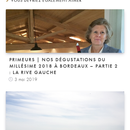
VOUS DEVRIEZ ÉGALEMENT AIMER
PRIMEURS | NOS DÉGUSTATIONS DU
MILLÉSIME 2018 À BORDEAUX – PARTIE 2
: LA RIVE GAUCHE
3 mai 2019