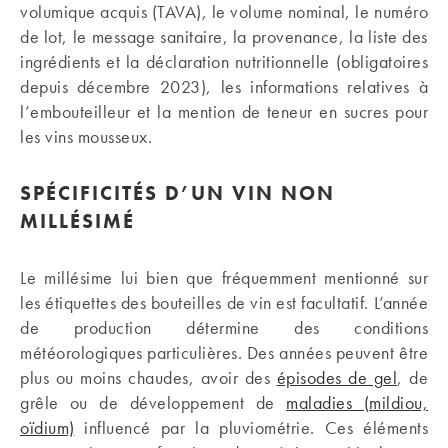
volumique acquis (TAVA), le volume nominal, le numéro
de lot, le message sanitaire, la provenance, la liste des
ingrédients et la déclaration nutritionnelle (obligatoires
depuis décembre 2023), les informations relatives à
l’embouteilleur et la mention de teneur en sucres pour
les vins mousseux.
SPÉCIFICITÉS D’UN VIN NON
MILLÉSIMÉ
Le millésime lui bien que fréquemment mentionné sur
les étiquettes des bouteilles de vin est facultatif. L’année
de production détermine des conditions
météorologiques particulières. Des années peuvent être
plus ou moins chaudes, avoir des
épisodes de gel
, de
grêle ou de développement de
maladies (mildiou,
oïdium)
influencé par la pluviométrie. Ces éléments