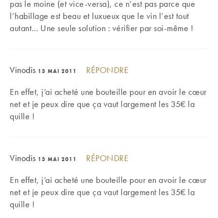
pas le moine (et vice-versa), ce n’est pas parce que
l’habillage est beau et luxueux que le vin l’est tout
autant… Une seule solution : vérifier par soi-même !
Vinodis
RÉPONDRE
13 MAI 2011
En effet, j’ai acheté une bouteille pour en avoir le cœur
net et je peux dire que ça vaut largement les 35€ la
quille !
Vinodis
RÉPONDRE
13 MAI 2011
En effet, j’ai acheté une bouteille pour en avoir le cœur
net et je peux dire que ça vaut largement les 35€ la
quille !