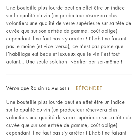
Une bouteille plus lourde peut en effet être un indice
sur la qualité du vin (un producteur réservera plus
volontiers une qualité de verre supérieure sur sa tête de
cuvée que sur son entrée de gamme, coût oblige)
cependant il ne faut pas s’y arrêter ! L’habit ne faisant
pas le moine (et vice-versa), ce n’est pas parce que
l’habillage est beau et luxueux que le vin l’est tout
autant… Une seule solution : vérifier par soi-même !
Véronique Raisin
RÉPONDRE
13 MAI 2011
Une bouteille plus lourde peut en effet être un indice
sur la qualité du vin (un producteur réservera plus
volontiers une qualité de verre supérieure sur sa tête de
cuvée que sur son entrée de gamme, coût oblige)
cependant il ne faut pas s’y arrêter ! L’habit ne faisant