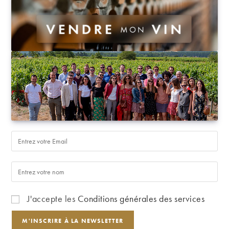
J'accepte les
Conditions générales des services