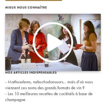
MIEUX NOUS CONNAÎTRE
NOS ARTICLES INDISPENSABLES
- Mathusalems, nabuchodonosors… mais d’où nous
viennent ces noms des grands formats de vin ?
-
Les 10 meilleures recettes de cocktails à base de
champagne