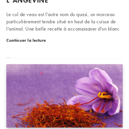
L’ANGEVINE
Le cul de veau est l’autre nom du quasi, un morceau
particulièrement tendre situé en haut de la cuisse de
l’animal. Une belle recette à accompagner d'un blanc
sec de Loire.
Recette : cul de veau à l’angevine
Continuer la lecture