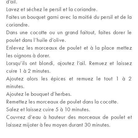
d’ail.
Lavez et séchez le persil et la coriandre.
Faites un bouquet garni avec la moitié du persil et de la
coriandre.
Dans une cocotte ou un grand faitout, faites dorer le
poulet dans l’huile d’olive.
Enlevez les morceaux de poulet et à la place mettez
les oignons à dorer.
Lorsqu’ils ont blondi, ajoutez l’ail. Remuez et laissez
cuire 1 à 2 minutes.
Ajoutez alors les épices et remuez le tout 1 à 2
minutes.
Ajoutez le bouquet d’herbes.
Remettez les morceaux de poulet dans la cocotte.
Salez et laissez cuire 5 à 10 minutes.
Couvrez d’eau à hauteur des morceaux de poulet et
laissez mijoter à feu moyen durant 30 minutes.