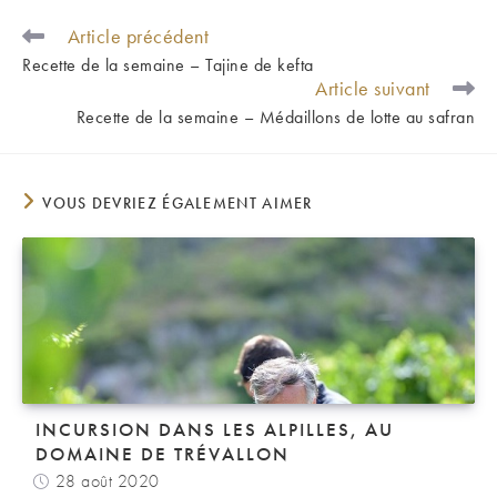
Article précédent
READ
MORE
Recette de la semaine – Tajine de kefta
ARTICLES
Article suivant
Recette de la semaine – Médaillons de lotte au safran
VOUS DEVRIEZ ÉGALEMENT AIMER
INCURSION DANS LES ALPILLES, AU
DOMAINE DE TRÉVALLON
28 août 2020