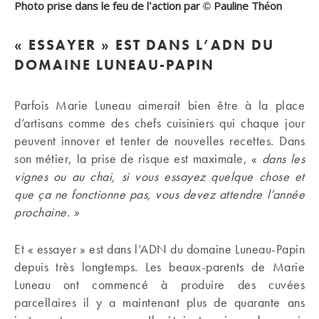
Photo prise dans le feu de l’action par © Pauline Théon
« ESSAYER » EST DANS L’ADN DU
DOMAINE LUNEAU-PAPIN
Parfois Marie Luneau aimerait bien être à la place
d’artisans comme des chefs cuisiniers qui chaque jour
peuvent innover et tenter de nouvelles recettes. Dans
son métier, la prise de risque est maximale, «
dans les
vignes ou au chai, si vous essayez quelque chose et
que ça ne fonctionne pas, vous devez attendre l’année
prochaine. »
Et « essayer » est dans l’ADN du domaine Luneau-Papin
depuis très longtemps. Les beaux-parents de Marie
Luneau ont commencé à produire des cuvées
parcellaires il y a maintenant plus de quarante ans