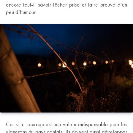
encore faut-il savoir lâcher prise et faire preuve d’un
peu d’humour.
Car si le courage est une valeur indispensable pour les
vignerons du pays nantais, ils doivent aussi développer