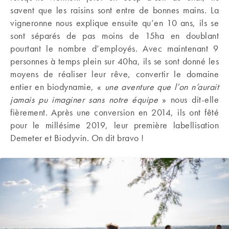
savent que les raisins sont entre de bonnes mains. La
vigneronne nous explique ensuite qu’en 10 ans, ils se
sont séparés de pas moins de 15ha en doublant
pourtant le nombre d’employés. Avec maintenant 9
personnes à temps plein sur 40ha, ils se sont donné les
moyens de réaliser leur rêve, convertir le domaine
entier en biodynamie, «
une aventure que l’on n’aurait
jamais pu imaginer sans notre équipe
» nous dit-elle
fièrement. Après une conversion en 2014, ils ont fêté
pour le millésime 2019, leur première labellisation
Demeter et Biodyvin. On dit bravo !