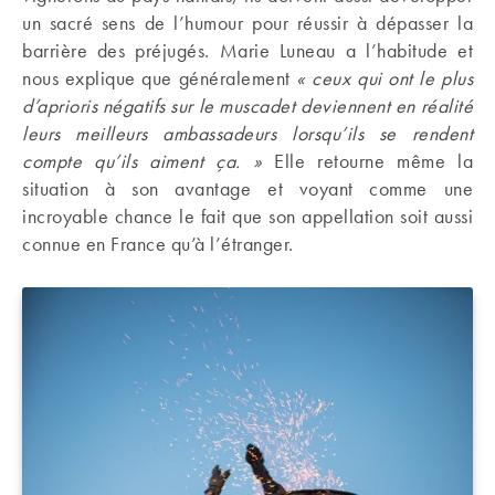
un sacré sens de l’humour pour réussir à dépasser la
barrière des préjugés. Marie Luneau a l’habitude et
nous explique que généralement
« ceux qui ont le plus
d’aprioris négatifs sur le muscadet deviennent en réalité
leurs meilleurs ambassadeurs lorsqu’ils se rendent
compte qu’ils aiment ça. »
Elle retourne même la
situation à son avantage et voyant comme une
incroyable chance le fait que son appellation soit aussi
connue en France qu’à l’étranger.