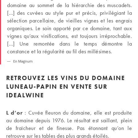
domaine au sommet de la hiérarchie des muscadets.
[…] des cuvées au style pur et précis, privilégiant la
sélection parcellaire, de vieilles vignes et les engrais
organiques. Le soin apporté par ce domaine, tant aux
vignes qu’aux vinifications, est toujours irréprochable.
[…] Une remontée dans le temps démontre la
constance et la régularité au fil des millésimes.
En Magnum
RETROUVEZ LES VINS DU DOMAINE
LUNEAU-PAPIN EN VENTE SUR
IDEALWINE
L d’or
: Cuvée fleuron du domaine, elle est produite
au domaine depuis 1976. Le résultat est saillant, plein
de fraîcheur et de finesse. Pas étonnant qu’on le
retrouve sur les tables des plus grands étoilés.