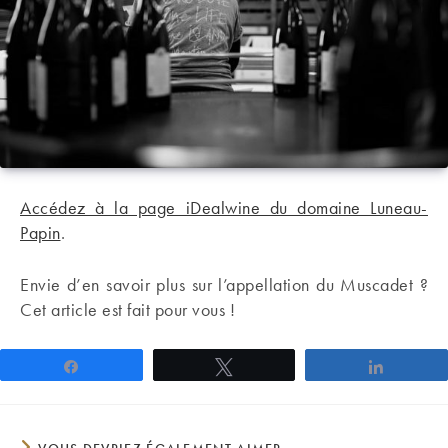
Accédez à la page iDealwine du domaine Luneau-
Papin
.
Envie d’en savoir plus sur l’appellation du Muscadet ?
Cet article est fait pour vous !
Partagez
Tweetez
Partage