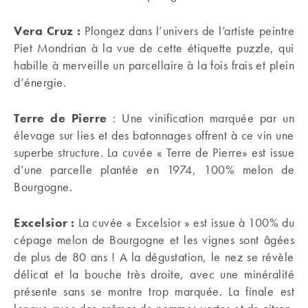
Vera Cruz :
Plongez dans l’univers de l’artiste peintre
Piet Mondrian à la vue de cette étiquette puzzle, qui
habille à merveille un parcellaire à la fois frais et plein
d’énergie.
Terre de Pierre
: Une vinification marquée par un
élevage sur lies et des batonnages offrent à ce vin une
superbe structure. La cuvée « Terre de Pierre» est issue
d’une parcelle plantée en 1974, 100% melon de
Bourgogne.
Excelsior :
La cuvée « Excelsior » est issue à 100% du
cépage melon de Bourgogne et les vignes sont âgées
de plus de 80 ans ! A la dégustation, le nez se révèle
délicat et la bouche très droite, avec une minéralité
présente sans se montre trop marquée. La finale est