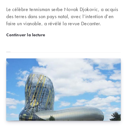
Le célèbre tennisman serbe Novak Djokovic, a acquis
des terres dans son pays natal, avec l’intention d’en
faire un vignoble, a révélé la revue Decanter.
Novak Djokovic achète un vignoble en Serbie
Continuer la lecture