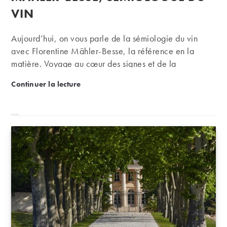
VIN
Aujourd’hui, on vous parle de la sémiologie du vin
avec Florentine Mähler-Besse, la référence en la
matière. Voyage au cœur des signes et de la
communication du vin …
Entretien avec Florentine Mähler-Besse, sémiologue
Continuer la lecture