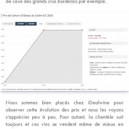
de ceux des grands crus bordelais par exemple.
Nous sommes bien placés chez iDealwine pour
observer cette évolution des prix et nous les voyons
s’apprécier peu à peu. Pour autant, la clientèle suit
toujours et ces vins se vendent même de mieux en