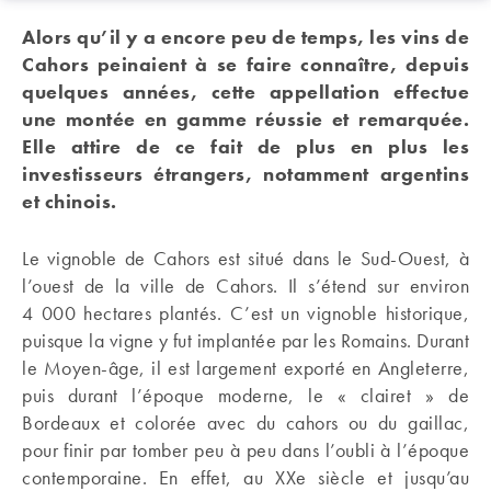
Alors qu’il y a encore peu de temps, les vins de
Cahors peinaient à se faire connaître, depuis
quelques années, cette appellation effectue
une montée en gamme réussie et remarquée.
Elle attire de ce fait de plus en plus les
investisseurs étrangers, notamment argentins
et chinois.
Le vignoble de Cahors est situé dans le Sud-Ouest, à
l’ouest de la ville de Cahors. Il s’étend sur environ
4 000 hectares plantés. C’est un vignoble historique,
puisque la vigne y fut implantée par les Romains. Durant
le Moyen-âge, il est largement exporté en Angleterre,
puis durant l’époque moderne, le « clairet » de
Bordeaux et colorée avec du cahors ou du gaillac,
pour finir par tomber peu à peu dans l’oubli à l’époque
contemporaine. En effet, au XXe siècle et jusqu’au