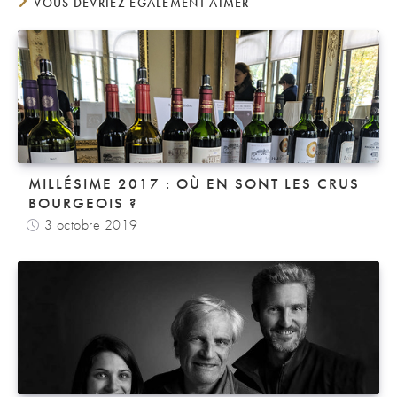
VOUS DEVRIEZ ÉGALEMENT AIMER
MILLÉSIME 2017 : OÙ EN SONT LES CRUS
BOURGEOIS ?
3 octobre 2019