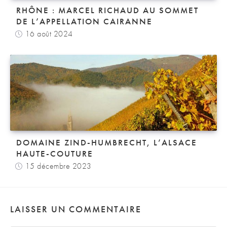
RHÔNE : MARCEL RICHAUD AU SOMMET
DE L’APPELLATION CAIRANNE
16 août 2024
DOMAINE ZIND-HUMBRECHT, L’ALSACE
HAUTE-COUTURE
15 décembre 2023
LAISSER UN COMMENTAIRE