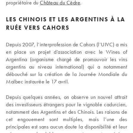
propriétaire du
Château du Cèdre
.
LES CHINOIS ET LES ARGENTINS À LA
RUÉE VERS CAHORS
Depuis 2007, l’interprofession de Cahors (l’UIVC) a mis
en place un projet d’association avec le Wines of
Argentina (organisme chargé de promouvoir les vins
argentins au niveau international) qui a notamment
débouché sur la création de la Journée Mondiale du
Malbec instaurée le 17 avril.
Depuis quelques années, on observe un nouvel attrait
des investisseurs étrangers pour le vignoble cadurcien,
notamment des Argentins et des Chinois. Les raisons de
cet engouement sont multiples, mais l’une des
principales est sans aucun doute la disponibilité et leur