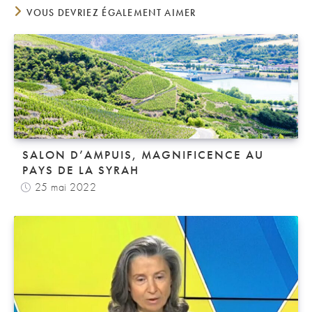
VOUS DEVRIEZ ÉGALEMENT AIMER
SALON D’AMPUIS, MAGNIFICENCE AU
PAYS DE LA SYRAH
25 mai 2022