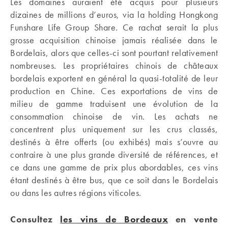
Les domaines auraient été acquis pour plusieurs
dizaines de millions d’euros, via la holding Hongkong
Funshare Life Group Share. Ce rachat serait la plus
grosse acquisition chinoise jamais réalisée dans le
Bordelais, alors que celles-ci sont pourtant relativement
nombreuses. Les propriétaires chinois de châteaux
bordelais exportent en général la quasi-totalité de leur
production en Chine. Ces exportations de vins de
milieu de gamme traduisent une évolution de la
consommation chinoise de vin. Les achats ne
concentrent plus uniquement sur les crus classés,
destinés à être offerts (ou exhibés) mais s’ouvre au
contraire à une plus grande diversité de références, et
ce dans une gamme de prix plus abordables, ces vins
étant destinés à être bus, que ce soit dans le Bordelais
ou dans les autres régions viticoles.
Consultez
les vins de Bordeaux
en vente