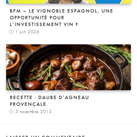
BFM – LE VIGNOBLE ESPAGNOL, UNE
OPPORTUNITÉ POUR
L’INVESTISSEMENT VIN ?
1 juin 2026
RECETTE : DAUBE D’AGNEAU
PROVENÇALE
3 novembre 2013