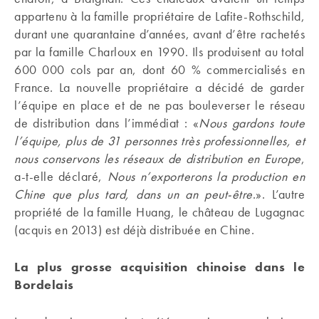
appartenu à la famille propriétaire de Lafite-Rothschild,
durant une quarantaine d’années, avant d’être rachetés
par la famille Charloux en 1990. Ils produisent au total
600 000 cols par an, dont 60 % commercialisés en
France. La nouvelle propriétaire a décidé de garder
l’équipe en place et de ne pas bouleverser le réseau
de distribution dans l’immédiat : «
Nous gardons toute
l’équipe, plus de 31 personnes très professionnelles, et
nous conservons les réseaux de distribution en Europe
,
a-t-elle déclaré,
Nous n’exporterons la production en
Chine que plus tard, dans un an peut-être
.». L’autre
propriété de la famille Huang, le château de Lugagnac
(acquis en 2013) est déjà distribuée en Chine.
La plus grosse acquisition chinoise dans le
Bordelais