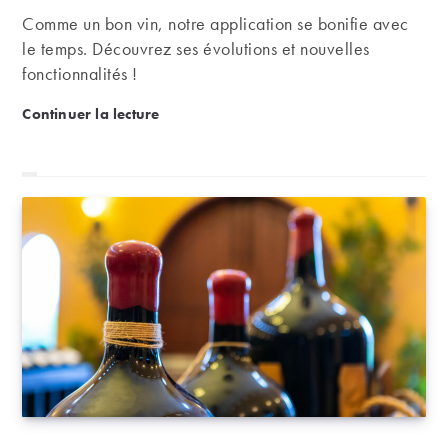
Comme un bon vin, notre application se bonifie avec
le temps. Découvrez ses évolutions et nouvelles
fonctionnalités !
L’évolution de l’application mobile iDealwine : de 
Continuer la lecture