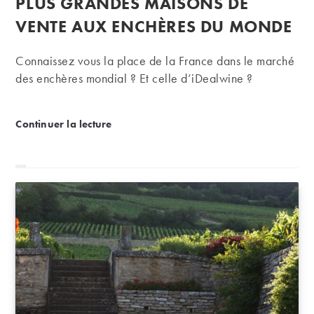
PLUS GRANDES MAISONS DE
VENTE AUX ENCHÈRES DU MONDE
Connaissez vous la place de la France dans le marché
des enchères mondial ? Et celle d’iDealwine ?
iDealwine, dans le TOP100 des plus grandes mais
Continuer la lecture