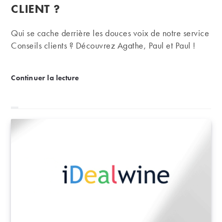
CLIENT ?
Qui se cache derrière les douces voix de notre service
Conseils clients ? Découvrez Agathe, Paul et Paul !
Nos visages | Qui se cache derrière le Service conse
Continuer la lecture