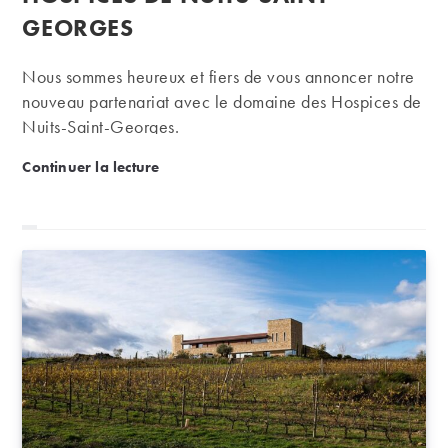
GEORGES
Nous sommes heureux et fiers de vous annoncer notre
nouveau partenariat avec le domaine des Hospices de
Nuits-Saint-Georges.
iDealwine animera la vente aux enchères des vins 
Continuer la lecture