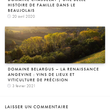
HISTOIRE DE FAMILLE DANS LE
BEAUJOLAIS
20 avril 2020
DOMAINE BELARGUS – LA RENAISSANCE
ANGEVINE : VINS DE LIEUX ET
VITICULTURE DE PRÉCISION
3 février 2021
LAISSER UN COMMENTAIRE