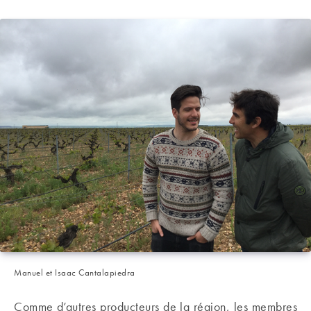
Manuel et Isaac Cantalapiedra
Comme d’autres producteurs de la région, les membres