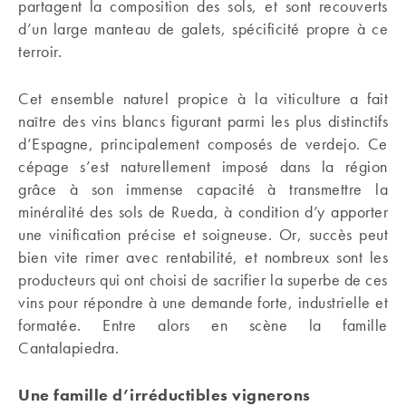
partagent la composition des sols, et sont recouverts
d’un large manteau de galets, spécificité propre à ce
terroir.
Cet ensemble naturel propice à la viticulture a fait
naître des vins blancs figurant parmi les plus distinctifs
d’Espagne, principalement composés de verdejo. Ce
cépage s’est naturellement imposé dans la région
grâce à son immense capacité à transmettre la
minéralité des sols de Rueda, à condition d’y apporter
une vinification précise et soigneuse. Or, succès peut
bien vite rimer avec rentabilité, et nombreux sont les
producteurs qui ont choisi de sacrifier la superbe de ces
vins pour répondre à une demande forte, industrielle et
formatée. Entre alors en scène la famille
Cantalapiedra.
Une famille d’irréductibles vignerons