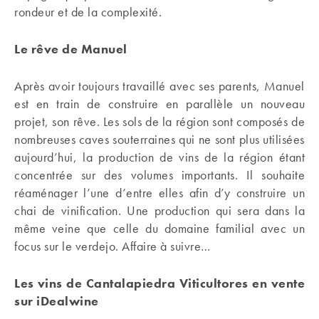
rondeur et de la complexité.
Le rêve de Manuel
Après avoir toujours travaillé avec ses parents, Manuel
est en train de construire en parallèle un nouveau
projet, son rêve. Les sols de la région sont composés de
nombreuses caves souterraines qui ne sont plus utilisées
aujourd’hui, la production de vins de la région étant
concentrée sur des volumes importants. Il souhaite
réaménager l’une d’entre elles afin d’y construire un
chai de vinification. Une production qui sera dans la
même veine que celle du domaine familial avec un
focus sur le verdejo. Affaire à suivre…
Les vins de Cantalapiedra Viticultores en vente
sur iDealwine