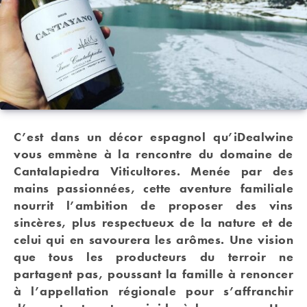
C’est dans un décor espagnol qu’iDealwine
vous emmène à la rencontre du domaine de
Cantalapiedra Viticultores. Menée par des
mains passionnées, cette aventure familiale
nourrit l’ambition de proposer des vins
sincères, plus respectueux de la nature et de
celui qui en savourera les arômes. Une vision
que tous les producteurs du terroir ne
partagent pas, poussant la famille à renoncer
à l’appellation régionale pour s’affranchir