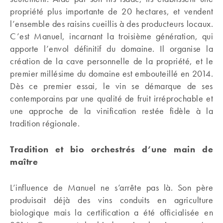
propriété plus importante de 20 hectares, et vendent
l’ensemble des raisins cueillis à des producteurs locaux.
C’est Manuel, incarnant la troisième génération, qui
apporte l’envol définitif du domaine. Il organise la
création de la cave personnelle de la propriété, et le
premier millésime du domaine est embouteillé en 2014.
Dès ce premier essai, le vin se démarque de ses
contemporains par une qualité de fruit irréprochable et
une approche de la vinification restée fidèle à la
tradition régionale.
Tradition et bio orchestrés d’une main de
maître
L’influence de Manuel ne s’arrête pas là. Son père
produisait déjà des vins conduits en agriculture
biologique mais la certification a été officialisée en