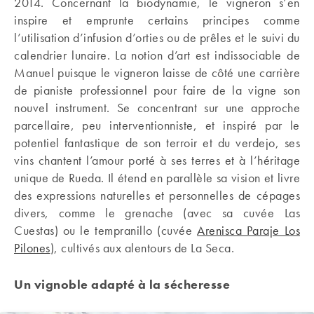
2014. Concernant la biodynamie, le vigneron s’en
inspire et emprunte certains principes comme
l’utilisation d’infusion d’orties ou de prêles et le suivi du
calendrier lunaire. La notion d’art est indissociable de
Manuel puisque le vigneron laisse de côté une carrière
de pianiste professionnel pour faire de la vigne son
nouvel instrument. Se concentrant sur une approche
parcellaire, peu interventionniste, et inspiré par le
potentiel fantastique de son terroir et du verdejo, ses
vins chantent l’amour porté à ses terres et à l’héritage
unique de Rueda. Il étend en parallèle sa vision et livre
des expressions naturelles et personnelles de cépages
divers, comme le grenache (avec sa cuvée Las
Cuestas) ou le tempranillo (cuvée
Arenisca Paraje Los
Pilones
), cultivés aux alentours de La Seca.
Un vignoble adapté à la sécheresse