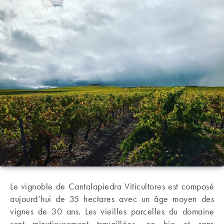
Le vignoble de Cantalapiedra Viticultores est composé
aujourd’hui de 35 hectares avec un âge moyen des
vignes de 30 ans. Les vieilles parcelles du domaine
sont minutieusement travaillées, en bio et sans