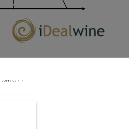
s bases du vin