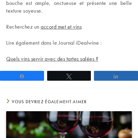
bouche est ample, onctueuse et présente une belle
texture soyeuse.
Recherchez un
accord met et vins
Lire également dans le Journal iDealwine :
Quels vins servir avec des tartes salées ?
Partagez
Tweetez
Partage
VOUS DEVRIEZ ÉGALEMENT AIMER