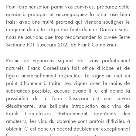
Pour faire sensation parmi vos convives, préparez cette
entrée à partager et accompagnez là d’un rosé bien
frais, avec une fruité profond qui viendra souligner le
croquant de cette crêpe aux fruits de mer. Dans ce sens,
nous ne saurions que trop recommander la cuvée Terre
Siciliane IGT Susucaru 2021 de Frank Cornelissen.
Parmi les vignerons signant des vins parfaitement
naturels, Frank Cornelissen fait office d’icône et de
figure universellement respectée. Le vigneron met un
point d’honneur à traiter ses vignes avec le moins de
substances possible, aucune quand il lui est donné la
possibilité de le faire. Susucaru est une cuvée
désaltérante, une brillante introduction aux vins de
Frank Cornelissen. Extrêmement appréciés des
amateurs, les vins du domaine sont parfois difficiles à
obtenir. C’est donc un accord doublement exceptionnel