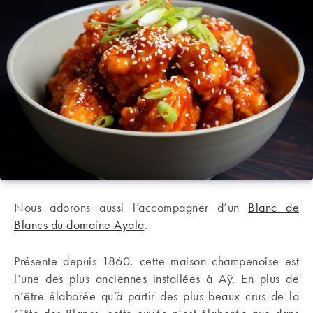
Nous adorons aussi l’accompagner d’un
Blanc de
Blancs du domaine Ayala
.
Présente depuis 1860, cette maison champenoise est
l’une des plus anciennes installées à Aÿ. En plus de
n’être élaborée qu’à partir des plus beaux crus de la