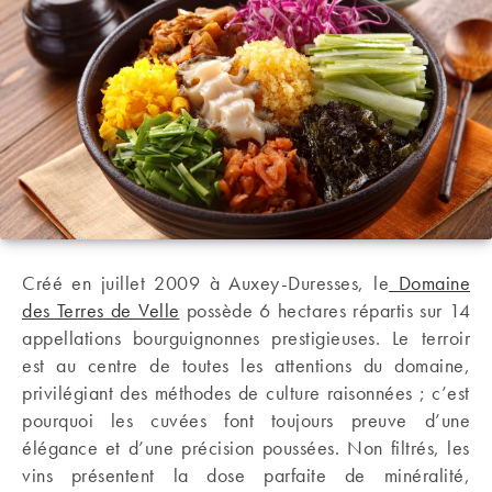
Créé en juillet 2009 à Auxey-Duresses, le
Domaine
des Terres de Velle
possède 6 hectares répartis sur 14
appellations bourguignonnes prestigieuses. Le terroir
est au centre de toutes les attentions du domaine,
privilégiant des méthodes de culture raisonnées ; c’est
pourquoi les cuvées font toujours preuve d’une
élégance et d’une précision poussées. Non filtrés, les
vins présentent la dose parfaite de minéralité,