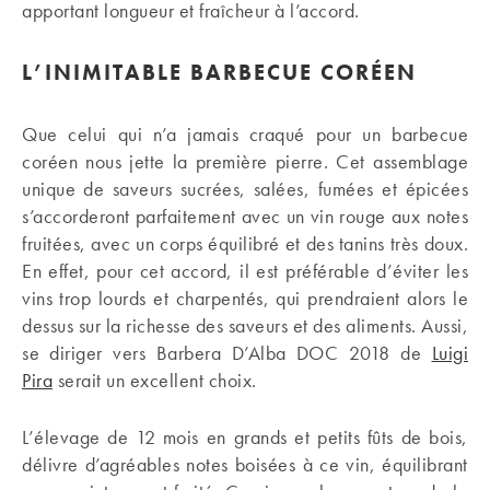
apportant longueur et fraîcheur à l’accord.
L’INIMITABLE BARBECUE CORÉEN
Que celui qui n’a jamais craqué pour un barbecue
coréen nous jette la première pierre. Cet assemblage
unique de saveurs sucrées, salées, fumées et épicées
s’accorderont parfaitement avec un vin rouge aux notes
fruitées, avec un corps équilibré et des tanins très doux.
En effet, pour cet accord, il est préférable d’éviter les
vins trop lourds et charpentés, qui prendraient alors le
dessus sur la richesse des saveurs et des aliments. Aussi,
se diriger vers Barbera D’Alba DOC 2018 de
Luigi
Pira
serait un excellent choix.
L’élevage de 12 mois en grands et petits fûts de bois,
délivre d’agréables notes boisées à ce vin, équilibrant