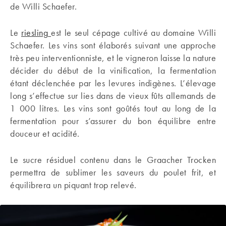
de Willi Schaefer.
Le
riesling
est le seul cépage cultivé au domaine Willi
Schaefer. Les vins sont élaborés suivant une approche
très peu interventionniste, et le vigneron laisse la nature
décider du début de la vinification, la fermentation
étant déclenchée par les levures indigènes. L’élevage
long s’effectue sur lies dans de vieux fûts allemands de
1 000 litres. Les vins sont goûtés tout au long de la
fermentation pour s’assurer du bon équilibre entre
douceur et acidité.
Le sucre résiduel contenu dans le Graacher Trocken
permettra de sublimer les saveurs du poulet frit, et
équilibrera un piquant trop relevé.