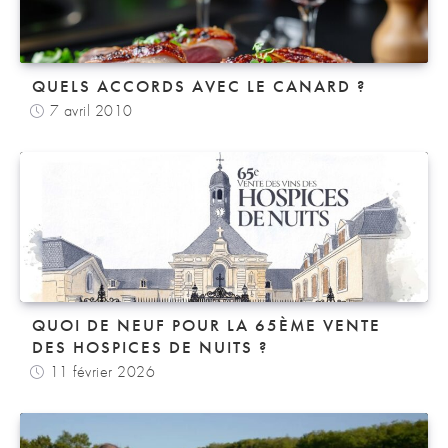
QUELS ACCORDS AVEC LE CANARD ?
7 avril 2010
QUOI DE NEUF POUR LA 65ÈME VENTE
DES HOSPICES DE NUITS ?
11 février 2026