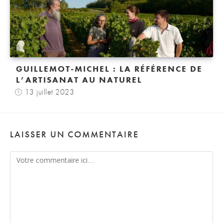
GUILLEMOT-MICHEL : LA RÉFÉRENCE DE
L’ARTISANAT AU NATUREL
13 juillet 2023
LAISSER UN COMMENTAIRE
Comment