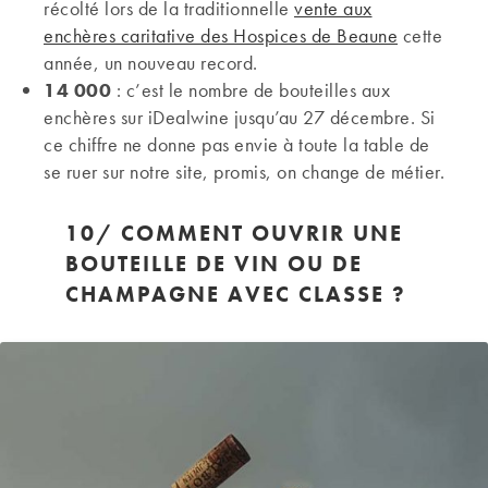
récolté lors de la traditionnelle
vente aux
enchères caritative des Hospices de Beaune
cette
année, un nouveau record.
14 000
: c’est le nombre de bouteilles aux
enchères sur iDealwine jusqu’au 27 décembre. Si
ce chiffre ne donne pas envie à toute la table de
se ruer sur notre site, promis, on change de métier.
10/ COMMENT OUVRIR UNE
BOUTEILLE DE VIN OU DE
CHAMPAGNE AVEC CLASSE ?