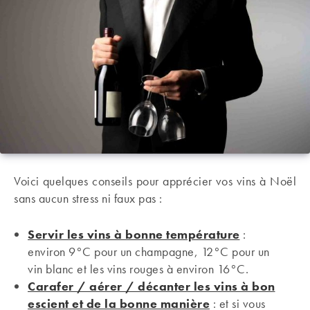
Voici quelques conseils pour apprécier vos vins à Noël
sans aucun stress ni faux pas :
Servir les vins à bonne température
:
environ 9°C pour un champagne, 12°C pour un
vin blanc et les vins rouges à environ 16°C.
Carafer / aérer / décanter les vins à bon
escient et de la bonne manière
: et si vous