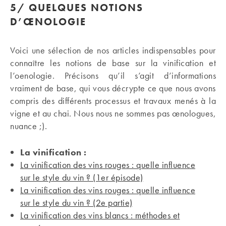
5/ QUELQUES NOTIONS
D’ŒNOLOGIE
Voici une sélection de nos articles indispensables pour
connaître les notions de base sur la vinification et
l’oenologie. Précisons qu’il s’agit d’informations
vraiment de base, qui vous décrypte ce que nous avons
compris des différents processus et travaux menés à la
vigne et au chai. Nous nous ne sommes pas œnologues,
nuance ;).
La vinification :
La vinification des vins rouges : quelle influence
sur le style du vin ? (1er épisode)
La vinification des vins rouges : quelle influence
sur le style du vin ? (2e partie)
La vinification des vins blancs : méthodes et