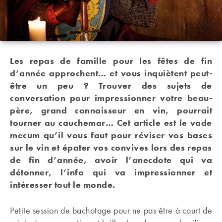
Les repas de famille pour les fêtes de fin
d’année approchent… et vous inquiètent peut-
être un peu ? Trouver des sujets de
conversation pour impressionner votre beau-
père, grand connaisseur en vin, pourrait
tourner au cauchemar… Cet article est le vade
mecum qu’il vous faut pour réviser vos bases
sur le vin et épater vos convives lors des repas
de fin d’année, avoir l’anecdote qui va
détonner, l’info qui va impressionner et
intéresser tout le monde.
Petite session de bachotage pour ne pas être à court de