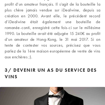
profit d’un amateur français. Il s’agit de la bouteille la
plus chère jamais vendue sur iDealwine, depuis sa
création en 2000. Avant elle, le précédent record
d’iDealwine était également une bouteille de
romanée-conti, enregistré cette fois-ci sur le millésime
1990. La bouteille avait été adjugée 15 240€ au profit
d’un amateur de Hong-Kong, le 31 mai 2017. Si on
tente de contester vos sources, précisez que vous
parlez de la 1ère maison européenne de vente de vins
aux enchères ;).
3/ DEVENIR UN AS DU SERVICE DES
VINS