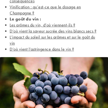
conséquences
Vinification : qu’est-ce que le dosage en
Champagne ?
Le goût du vin :
Les arômes du vin, d’où viennent-ils ?
D’où vient la saveur sucrée des vins blancs secs ?
L’impact du soleil sur les arômes et sur le goût du
vin
D’où vient l’astringence dans le vin ?