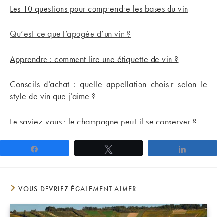
Les 10 questions pour comprendre les bases du vin
Qu’est-ce que l’apogée d’un vin ?
Apprendre : comment lire une étiquette de vin ?
Conseils d’achat : quelle appellation choisir selon le
style de vin que j’aime ?
Le saviez-vous : le champagne peut-il se conserver ?
Partagez
Tweetez
Partage
VOUS DEVRIEZ ÉGALEMENT AIMER