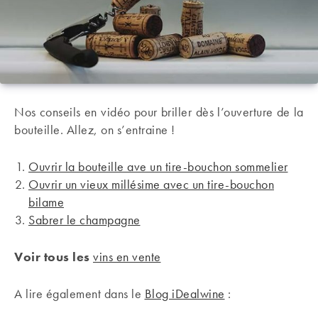
Nos conseils en vidéo pour briller dès l’ouverture de la
bouteille. Allez, on s’entraine !
Ouvrir la bouteille ave un tire-bouchon sommelier
Ouvrir un vieux millésime avec un tire-bouchon
bilame
Sabrer le champagne
Voir tous les
vins en vente
A lire également dans le
Blog iDealwine
: