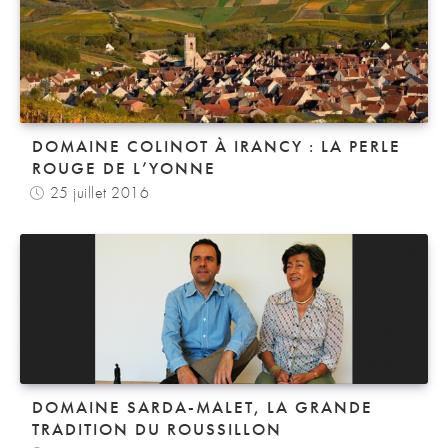
DOMAINE COLINOT À IRANCY : LA PERLE
ROUGE DE L’YONNE
25 juillet 2016
DOMAINE SARDA-MALET, LA GRANDE
TRADITION DU ROUSSILLON