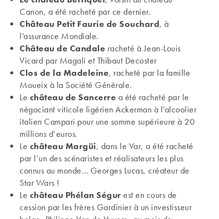
Canon, a été racheté par ce dernier.
Château Petit Faurie de Souchard
, à
l’assurance Mondiale.
Château de Candale
racheté à Jean-Louis
Vicard par Magali et Thibaut Decoster
Clos de la Madeleine
, racheté par la famille
Moueix à la Société Générale.
Le
château de Sancerre
a été racheté par le
négociant viticole ligérien Ackerman à l’alcoolier
italien Campari pour une somme supérieure à 20
millions d’euros.
Le
château Margüi
, dans le Var, a été racheté
par l’un des scénaristes et réalisateurs les plus
connus au monde… Georges Lucas, créateur de
Star Wars !
Le
château Phélan Ségur
est en cours de
cession par les frères Gardinier à un investisseur