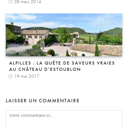
28 mars 2014
ALPILLES : LA QUÊTE DE SAVEURS VRAIES
AU CHÂTEAU D’ESTOUBLON
19 mai 2017
LAISSER UN COMMENTAIRE
Comment