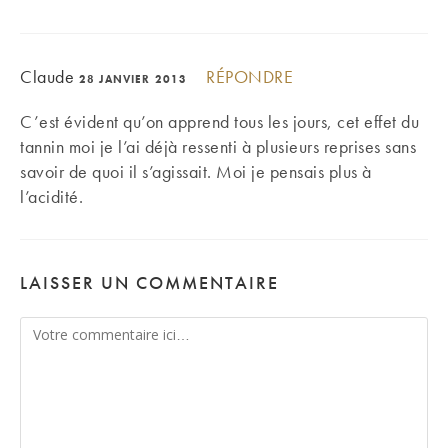
Claude
RÉPONDRE
28 JANVIER 2013
C’est évident qu’on apprend tous les jours, cet effet du
tannin moi je l’ai déjà ressenti à plusieurs reprises sans
savoir de quoi il s’agissait. Moi je pensais plus à
l’acidité.
LAISSER UN COMMENTAIRE
Comment