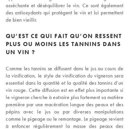
asséchante et déséquilibrer le vin. Ce sont également
des antioxydants qui protègent le vin et lui permettent
de bien vieillir.
QU’EST CE QUI FAIT QU’ON RESSENT
PLUS OU MOINS LES TANNINS DANS
UN VIN ?
Comme les tannins se diffusent dans le jus au cours de
la vinification, le style de vinification du vigneron sera
essentiel dans la quantité et la qualité des tannins d’un
vin rouge. Cette diffusion est en effet plus importante si
le vigneron cherche à extraire plus fortement sa matière
première par une macération longue des peaux et des
pépins avec le jus ou par diverses manipulations
comme le pigeage ou le remontage. Le pigeage revient
à enfoncer régulièrement la masse des peaux des