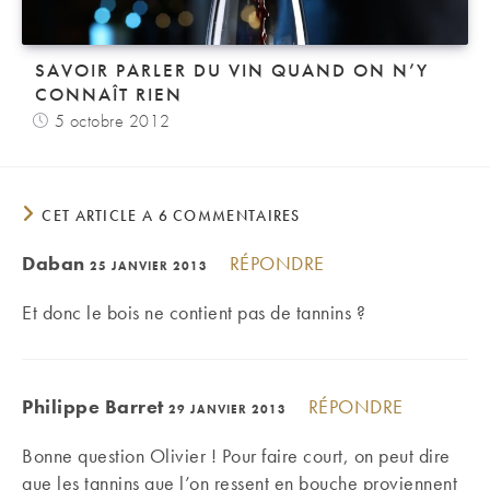
SAVOIR PARLER DU VIN QUAND ON N’Y
CONNAÎT RIEN
5 octobre 2012
CET ARTICLE A 6 COMMENTAIRES
Daban
RÉPONDRE
25 JANVIER 2013
Et donc le bois ne contient pas de tannins ?
Philippe Barret
RÉPONDRE
29 JANVIER 2013
Bonne question Olivier ! Pour faire court, on peut dire
que les tannins que l’on ressent en bouche proviennent