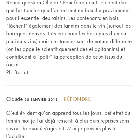
Bonne question Olivier ! Pour faire court, on peut dire
que les tannins que l’on ressent en bouche proviennent
pour l’essentiel des raisins. Les contenants en bois
“lâchent” également des tannins dans le vin (surtout les
barriques neuves, très peu pour les barriques d’un ou
plusieurs vins) mais ces tannins sont de nature différente
(on les appelle scientifiquement des ellagitannins) et
contribuent à “polir” la perception de ceux issus du
raisin.
Ph. Barret.
Claude
RÉPONDRE
28 JANVIER 2013
C’est évident qu’on apprend tous les jours, cet effet du
tannin moi je l’ai déjà ressenti à plusieurs reprises sans
savoir de quoi il s’agissait. Moi je pensais plus à
l’acidité.