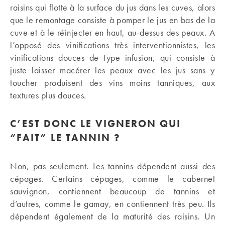
raisins qui flotte à la surface du jus dans les cuves, alors
que le remontage consiste à pomper le jus en bas de la
cuve et à le réinjecter en haut, au-dessus des peaux. A
l’opposé des vinifications très interventionnistes, les
vinifications douces de type infusion, qui consiste à
juste laisser macérer les peaux avec les jus sans y
toucher produisent des vins moins tanniques, aux
textures plus douces.
C’EST DONC LE VIGNERON QUI
“FAIT” LE TANNIN ?
Non, pas seulement. Les tannins dépendent aussi des
cépages. Certains cépages, comme le cabernet
sauvignon, contiennent beaucoup de tannins et
d’autres, comme le gamay, en contiennent très peu. Ils
dépendent également de la maturité des raisins. Un