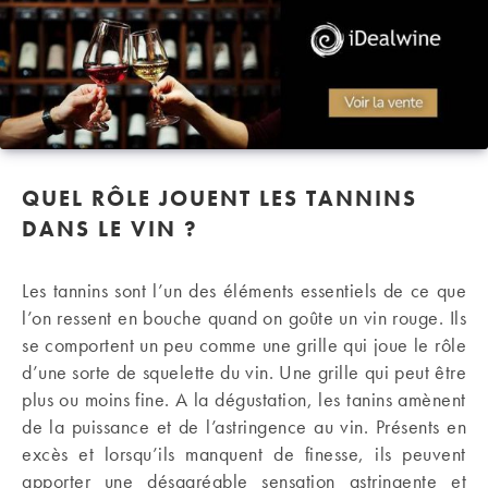
QUEL RÔLE JOUENT LES TANNINS
DANS LE VIN ?
Les tannins sont l’un des éléments essentiels de ce que
l’on ressent en bouche quand on goûte un vin rouge. Ils
se comportent un peu comme une grille qui joue le rôle
d’une sorte de squelette du vin. Une grille qui peut être
plus ou moins fine. A la dégustation, les tanins amènent
de la puissance et de l’astringence au vin. Présents en
excès et lorsqu’ils manquent de finesse, ils peuvent
apporter une désagréable sensation astringente et