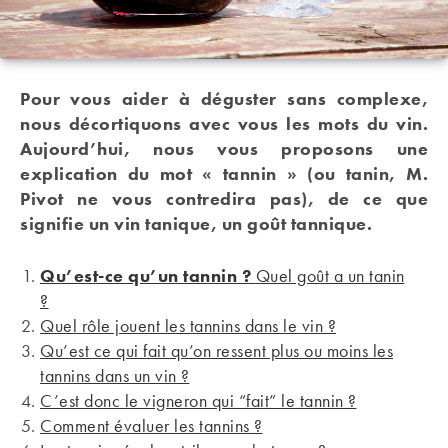
Pour vous aider à déguster sans complexe,
nous décortiquons avec vous les mots du vin.
Aujourd’hui, nous vous proposons une
explication du mot « tannin » (ou tanin, M.
Pivot ne vous contredira pas), de ce que
signifie un vin tanique, un goût tannique.
Qu’est-ce qu’un tannin ?
Quel goût a un tanin
?
Quel rôle jouent les tannins dans le vin ?
Qu’est ce qui fait qu’on ressent plus ou moins les
tannins dans un vin ?
C’est donc le vigneron qui “fait” le tannin ?
Comment évaluer les tannins ?