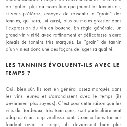
de “grille” plus ou moins fine que jouent les tannins ou,
si vous préférez, essayez de ressentir le “grain” des
tannins, qui sera, lui aussi, plus ou moins grossier dans
l’expression du vin en bouche. En règle générale, un
grand vin vinifié avec raffinement et délicatesse n’aura
jamais de tannins très marqués. Le “grain” de tannin
d’un vin est donc une des façons de juger sa qualité.
LES TANNINS ÉVOLUENT-ILS AVEC LE
TEMPS ?
Oui, bien sûr. Ils sont en général assez marqués dans
les vins jeunes et s’arrondissent avec le temps (ils
deviennent plus soyeux). C’est pour cette raison que les
vins de Bordeaux, très tanniques, sont particulièrement
adaptés à un long vieillissement. Comme leurs tannins
fondent avec le temps, ils deviennent bien plus