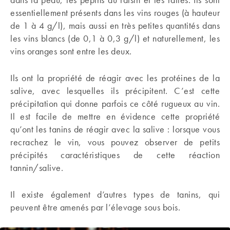
essentiellement présents dans les vins rouges
(à hauteur
de 1 à 4 g/l), mais aussi en très petites quantités dans
les vins blancs (de 0,1 à 0,3 g/l) et naturellement, les
vins oranges sont entre les deux.
Ils ont la propriété de réagir avec les protéines de la
salive, avec lesquelles ils précipitent. C’est cette
précipitation qui donne parfois ce côté rugueux au vin.
Il est facile de mettre en évidence cette propriété
qu’ont les tanins de réagir avec la salive : lorsque vous
recrachez le vin, vous pouvez observer de petits
précipités caractéristiques de cette réaction
tannin/salive.
Il existe également d’autres types de tanins, qui
peuvent être amenés par l’élevage sous bois.