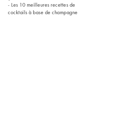
-
Les 10 meilleures recettes de
cocktails à base de champagne