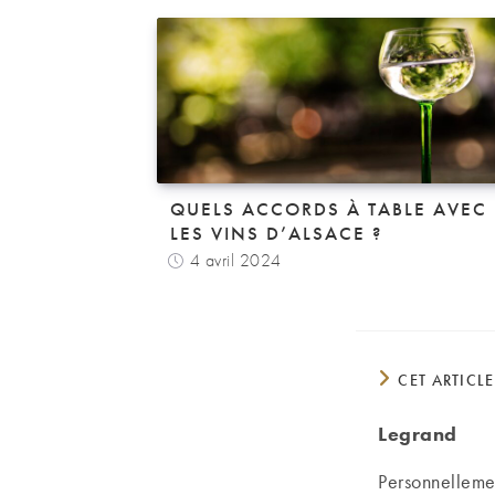
QUELS ACCORDS À TABLE AVEC
LES VINS D’ALSACE ?
4 avril 2024
CET ARTICL
Legrand
Personnellemen