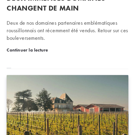
CHANGENT DE MAIN
Deux de nos domaines partenaires emblématiques
roussillonnais ont récemment été vendus. Retour sur ces
bouleversements.
Le Roussillon bouleversé : deux immenses domaine
Continuer la lecture