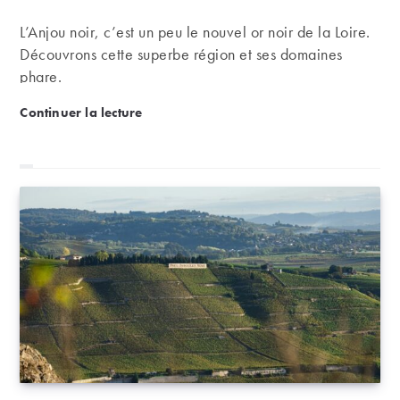
L’Anjou noir, c’est un peu le nouvel or noir de la Loire.
Découvrons cette superbe région et ses domaines
phare.
Anjou noir : nouvel eldorado au cœur de la vallée d
Continuer la lecture