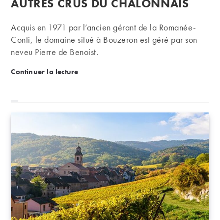
AUTRES CRUS DU CHALONNAIS
Acquis en 1971 par l’ancien gérant de la Romanée-
Conti, le domaine situé à Bouzeron est géré par son
neveu Pierre de Benoist.
Domaine de Villaine : maître de l’aligoté à Bouzero
Continuer la lecture