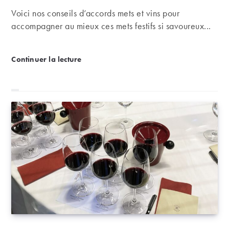
Voici nos conseils d’accords mets et vins pour
accompagner au mieux ces mets festifs si savoureux...
Agneau, asperges, fraises, chocolats : les accords 
Continuer la lecture