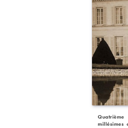
Quatrième
millésimes 