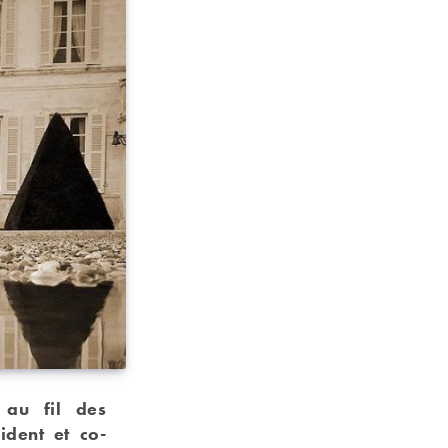
 au fil des
ident et co-