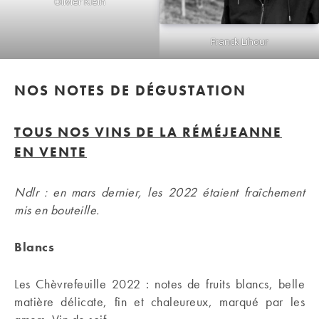
Olivier Klein
Franck Lihour
NOS NOTES DE DÉGUSTATION
TOUS NOS VINS DE LA RÉMÉJEANNE
EN VENTE
Ndlr : en mars dernier, les 2022 étaient fraîchement
mis en bouteille.
Blancs
Les Chèvrefeuille 2022 : notes de fruits blancs, belle
matière délicate, fin et chaleureux, marqué par les