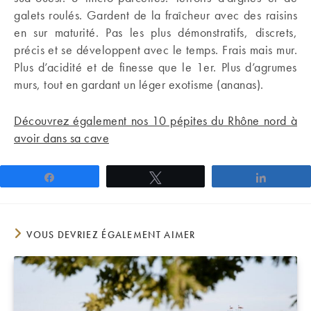
galets roulés. Gardent de la fraîcheur avec des raisins
en sur maturité. Pas les plus démonstratifs, discrets,
précis et se développent avec le temps. Frais mais mur.
Plus d’acidité et de finesse que le 1er. Plus d’agrumes
murs, tout en gardant un léger exotisme (ananas).
Découvrez également nos 10 pépites du Rhône nord à
avoir dans sa cave
Partagez
Tweetez
Partage
VOUS DEVRIEZ ÉGALEMENT AIMER