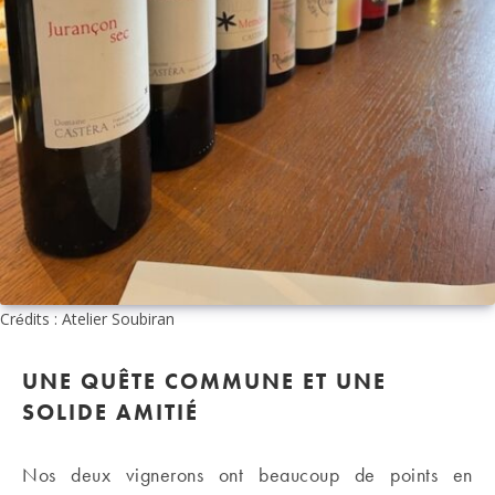
Crédits : Atelier Soubiran
UNE QUÊTE COMMUNE ET UNE
SOLIDE AMITIÉ
Nos deux vignerons ont beaucoup de points en