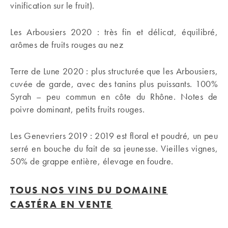
vinification sur le fruit).
Les Arbousiers 2020 : très fin et délicat, équilibré,
arômes de fruits rouges au nez
Terre de Lune 2020 : plus structurée que les Arbousiers,
cuvée de garde, avec des tanins plus puissants. 100%
Syrah – peu commun en côte du Rhône. Notes de
poivre dominant, petits fruits rouges.
Les Genevriers 2019 : 2019 est floral et poudré, un peu
serré en bouche du fait de sa jeunesse. Vieilles vignes,
50% de grappe entière, élevage en foudre.
TOUS NOS VINS DU DOMAINE
CASTÉRA EN VENTE