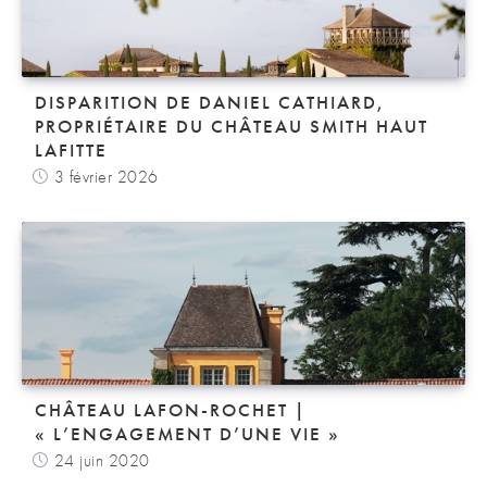
DISPARITION DE DANIEL CATHIARD,
PROPRIÉTAIRE DU CHÂTEAU SMITH HAUT
LAFITTE
3 février 2026
CHÂTEAU LAFON-ROCHET |
« L’ENGAGEMENT D’UNE VIE »
24 juin 2020