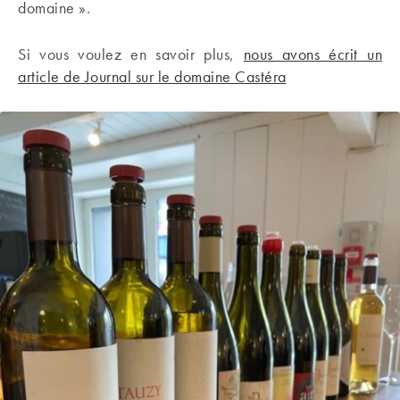
domaine ».
Si vous voulez en savoir plus,
nous avons écrit un
article de Journal sur le domaine Castéra