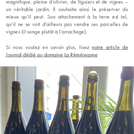
magnifique, pleine d’olivier, de figuiers et de vignes –
un véritable jardin. Il souhaite ainsi le préserver du
mieux qu’il peut. Son attachement à la terre est tel,
qu’il ne se voit d’ailleurs pas vendre ses parcelles de
vignes (il songe plutôt à l’arrachage).
Si vous voulez en savoir plus, lisez
notre article de
Journal dédié au domaine La Réméjeanne