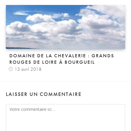
DOMAINE DE LA CHEVALERIE : GRANDS
ROUGES DE LOIRE À BOURGUEIL
13 avril 2018
LAISSER UN COMMENTAIRE
Comment