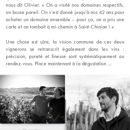
nous dit Olivier. « On a visité nos domaines respectifs,
on bosse pareil. On s’est donné jusqu’à nos 42 ans pour
acheter un domaine ensemble – pour ça, on a pris une
carte et on tombait à mi-chemin à Saint-Chinian ! »
Une chose est sûre, la vision commune de ces deux
vignerons se retranscrit également dans les vins :
précision, pureté et finesse sont systématiquement au
rendez-vous. Place maintenant à la dégustation …