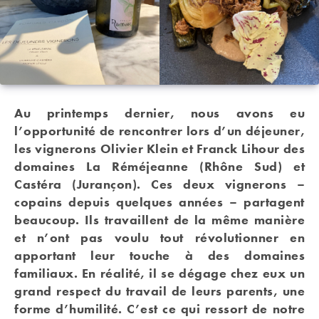
Au printemps dernier, nous avons eu
l’opportunité de rencontrer lors d’un déjeuner,
les vignerons Olivier Klein et Franck Lihour des
domaines La Réméjeanne (Rhône Sud) et
Castéra (Jurançon). Ces deux vignerons –
copains depuis quelques années – partagent
beaucoup. Ils travaillent de la même manière
et n’ont pas voulu tout révolutionner en
apportant leur touche à des domaines
familiaux. En réalité, il se dégage chez eux un
grand respect du travail de leurs parents, une
forme d’humilité. C’est ce qui ressort de notre