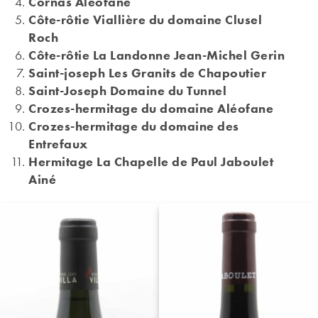
Cornas Aléofane
Côte-rôtie Viallière du domaine Clusel
Roch
Côte-rôtie La Landonne Jean-Michel Gerin
Saint-joseph Les Granits de Chapoutier
Saint-Joseph Domaine du Tunnel
Crozes-hermitage du domaine Aléofane
Crozes-hermitage du domaine des
Entrefaux
Hermitage La Chapelle de Paul Jaboulet
Ainé