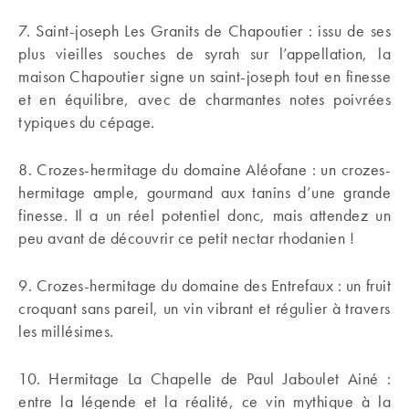
7. Saint-joseph Les Granits de Chapoutier : issu de ses
plus vieilles souches de syrah sur l’appellation, la
maison Chapoutier signe un saint-joseph tout en finesse
et en équilibre, avec de charmantes notes poivrées
typiques du cépage.
8. Crozes-hermitage du domaine Aléofane : un crozes-
hermitage ample, gourmand aux tanins d’une grande
finesse. Il a un réel potentiel donc, mais attendez un
peu avant de découvrir ce petit nectar rhodanien !
9. Crozes-hermitage du domaine des Entrefaux : un fruit
croquant sans pareil, un vin vibrant et régulier à travers
les millésimes.
10. Hermitage La Chapelle de Paul Jaboulet Ainé :
entre la légende et la réalité, ce vin mythique à la