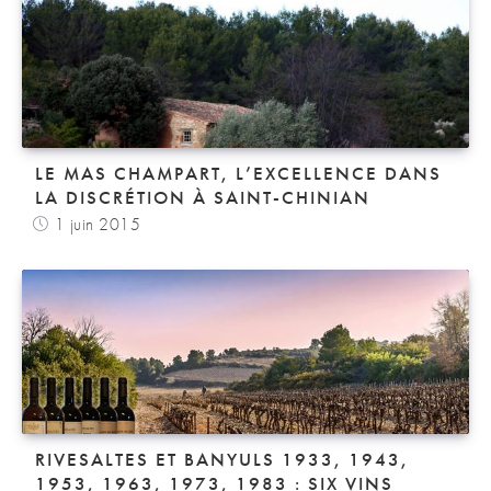
LE MAS CHAMPART, L’EXCELLENCE DANS
LA DISCRÉTION À SAINT-CHINIAN
1 juin 2015
RIVESALTES ET BANYULS 1933, 1943,
1953, 1963, 1973, 1983 : SIX VINS