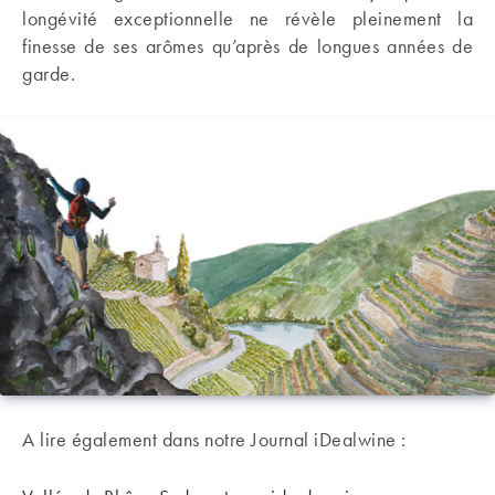
longévité exceptionnelle ne révèle pleinement la
finesse de ses arômes qu’après de longues années de
garde.
A lire également dans notre Journal iDealwine :