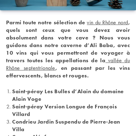
Parmi toute notre sélection de
vin du Rhône nord
,
quels sont ceux que vous devez avoir
absolument dans votre cave ? Nous vous
guidons dans notre caverne d’Ali Baba, avec
10 vins qui vous permettront de voyager à
travers toutes les appellations de la
vallée du
Rhône septentrionale
, en passant par les vins
effervescents, blancs et rouges.
Saint-péray Les Bulles d’Alain du domaine
Alain Voge
Saint-péray Version Longue de François
Villard
Condrieu Jardin Suspendu de Pierre-Jean
Villa