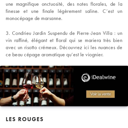
une magnifique onctuosité, des notes florales, de la
finesse et une finale légèrement saline. C’est un
monocépage de marsanne.
3. Condrieu Jardin Suspendu de Pierre-Jean Villa : un
vin raffiné, élégant et floral qui se mariera très bien
avec un risotto crémeux. Découvrez ici les nuances de
ce beau cépage aromatique qu’est le viognier.
LES ROUGES