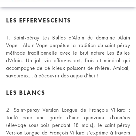
LES EFFERVESCENTS
1. Saint-péray Les Bulles d’Alain du domaine Alain
Voge : Alain Voge perpétue la tradition du saint-péray
méthode traditionnelle avec le brut nature Les Bulles
d’Alain. Un joli vin effervescent, frais et minéral qui
accompagne de délicieux poissons de rivière. Amical,
savoureux… à découvrir dès aujourd’hui !
LES BLANCS
2. Saint-péray Version Longue de François Villard :
Taillé pour une garde d’une quinzaine d’années
(élevage sous-bois pendant 18 mois), le saint-péray
Version Longue de François Villard s’exprime à travers