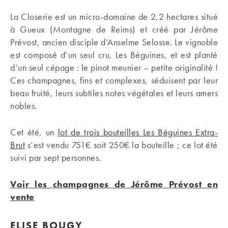
La Closerie est un micro-domaine de 2,2 hectares situé
à Gueux (Montagne de Reims) et créé par Jérôme
Prévost, ancien disciple d’Anselme Selosse. Le vignoble
est composé d’un seul cru, Les Béguines, et est planté
d’un seul cépage : le pinot meunier – petite originalité !
Ces champagnes, fins et complexes, séduisent par leur
beau fruité, leurs subtiles notes végétales et leurs amers
nobles.
Cet été, un
lot de trois bouteilles Les Béguines Extra-
Brut
s’est vendu 751€ soit 250€ la bouteille ; ce lot été
suivi par sept personnes.
Voir les champagnes de Jérôme Prévost en
vente
ELISE BOUGY