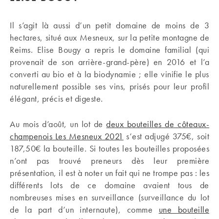
Il s’agit là aussi d’un petit domaine de moins de 3
hectares, situé aux Mesneux, sur la petite montagne de
Reims. Elise Bougy a repris le domaine familial (qui
provenait de son arrière-grand-père) en 2016 et l’a
converti au bio et à la biodynamie ; elle vinifie le plus
naturellement possible ses vins, prisés pour leur profil
élégant, précis et digeste.
Au mois d’août, un lot de
deux bouteilles de côteaux-
champenois Les Mesneux 2021
s’est adjugé 375€, soit
187,50€ la bouteille. Si toutes les bouteilles proposées
n’ont pas trouvé preneurs dès leur première
présentation, il est à noter un fait qui ne trompe pas : les
différents lots de ce domaine avaient tous de
nombreuses mises en surveillance (surveillance du lot
de la part d’un internaute), comme
une bouteille