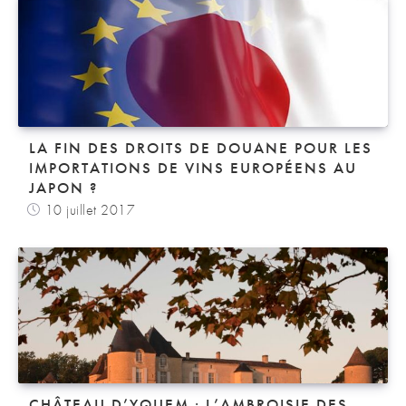
LA FIN DES DROITS DE DOUANE POUR LES
IMPORTATIONS DE VINS EUROPÉENS AU
JAPON ?
10 juillet 2017
CHÂTEAU D’YQUEM : L’AMBROISIE DES