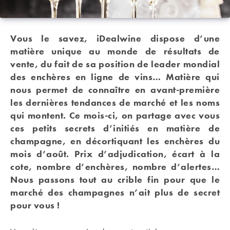
Vous le savez, iDealwine dispose d’une
matière unique au monde de résultats de
vente, du fait de sa position de leader mondial
des enchères en ligne de vins… Matière qui
nous permet de connaître en avant-première
les dernières tendances de marché et les noms
qui montent. Ce mois-ci, on partage avec vous
ces petits secrets d’initiés en matière de
champagne, en décortiquant les enchères du
mois d’août. Prix d’adjudication, écart à la
cote, nombre d’enchères, nombre d’alertes…
Nous passons tout au crible fin pour que le
marché des champagnes n’ait plus de secret
pour vous !