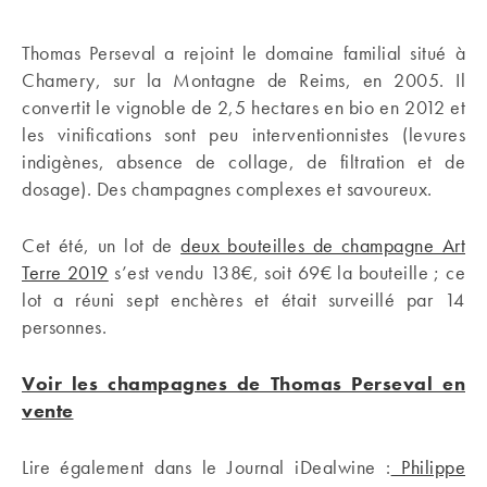
Thomas Perseval a rejoint le domaine familial situé à
Chamery, sur la Montagne de Reims, en 2005. Il
convertit le vignoble de 2,5 hectares en bio en 2012 et
les vinifications sont peu interventionnistes (levures
indigènes, absence de collage, de filtration et de
dosage). Des champagnes complexes et savoureux.
Cet été, un lot de
deux bouteilles de champagne Art
Terre 2019
s’est vendu 138€, soit 69€ la bouteille ; ce
lot a réuni sept enchères et était surveillé par 14
personnes.
Voir les champagnes de Thomas Perseval en
vente
Lire également dans le Journal iDealwine :
Philippe