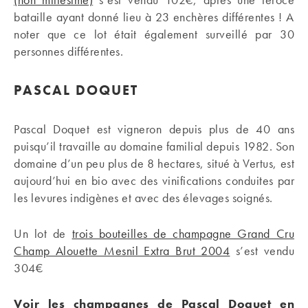
bataille ayant donné lieu à 23 enchères différentes ! A
noter que ce lot était également surveillé par 30
personnes différentes.
PASCAL DOQUET
Pascal Doquet est vigneron depuis plus de 40 ans
puisqu’il travaille au domaine familial depuis 1982. Son
domaine d’un peu plus de 8 hectares, situé à Vertus, est
aujourd’hui en bio avec des vinifications conduites par
les levures indigènes et avec des élevages soignés.
Un lot de
trois bouteilles de champagne Grand Cru
Champ Alouette Mesnil Extra Brut 2004
s’est vendu
304€
Voir les champagnes de Pascal Doquet en