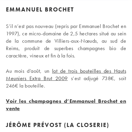
EMMANUEL BROCHET
S’il n’est pas nouveau (repris par Emmanuel Brochet en
1997), ce micro-domaine de 2,5 hectares situé au sein
de la commune de Villiers-aux-Nœuds, au sud de
Reims, produit de superbes champagnes bio de
caractère, vineux et fin à la fois.
Au mois d’août, un
lot de trois bouteilles des Hauts
Meuniers Extra Brut 2009
s’est adjugé 738€, soit
246€ la bouteille.
Voir les champagnes d’Emmanuel Brochet en
vente
JÉRÔME PRÉVOST (LA CLOSERIE)