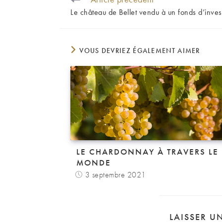
MORE
Le château de Bellet vendu à un fonds d’inves
ARTICLES
VOUS DEVRIEZ ÉGALEMENT AIMER
LE CHARDONNAY À TRAVERS LE
MONDE
3 septembre 2021
LAISSER U