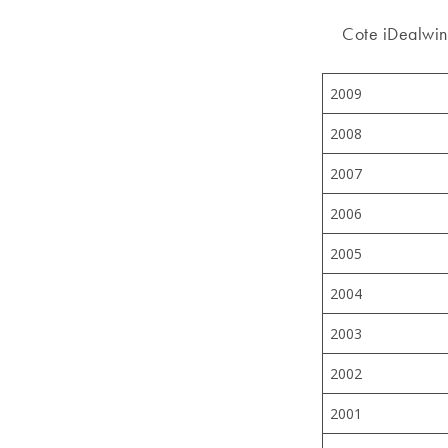
Cote iDealwine
2009
2008
2007
2006
2005
2004
2003
2002
2001