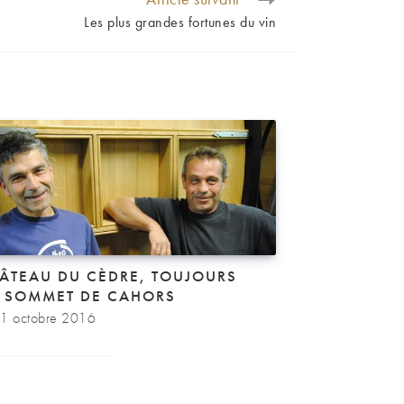
Les plus grandes fortunes du vin
ÂTEAU DU CÈDRE, TOUJOURS
 SOMMET DE CAHORS
1 octobre 2016