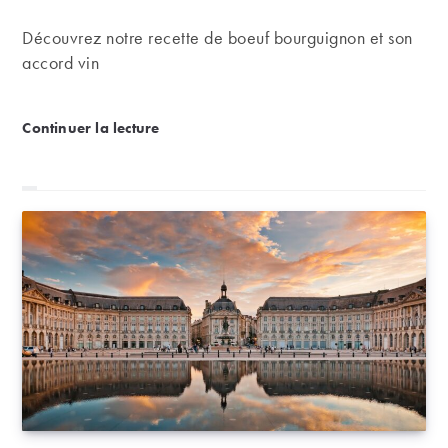
Découvrez notre recette de boeuf bourguignon et son
accord vin
Recette de la semaine : Boeuf bourguignon
Continuer la lecture