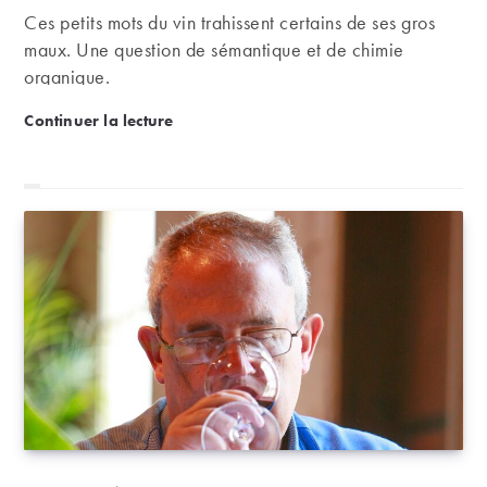
Ces petits mots du vin trahissent certains de ses gros
maux. Une question de sémantique et de chimie
organique.
Vin réduit, vin oxydé, quelle différence ?
Continuer la lecture