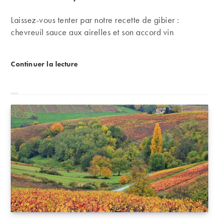
Laissez-vous tenter par notre recette de gibier :
chevreuil sauce aux airelles et son accord vin
Recette – Noisettes de chevreuil, sauce aux airelles
Continuer la lecture