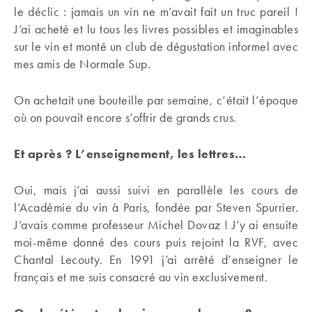
le déclic : jamais un vin ne m’avait fait un truc pareil !
J’ai acheté et lu tous les livres possibles et imaginables
sur le vin et monté un club de dégustation informel avec
mes amis de Normale Sup.
On achetait une bouteille par semaine, c’était l’époque
où on pouvait encore s’offrir de grands crus.
Et après ? L’enseignement, les lettres…
Oui, mais j’ai aussi suivi en parallèle les cours de
l’Académie du vin à Paris, fondée par Steven Spurrier.
J’avais comme professeur Michel Dovaz ! J’y ai ensuite
moi-même donné des cours puis rejoint la RVF, avec
Chantal Lecouty. En 1991 j’ai arrêté d’enseigner le
français et me suis consacré au vin exclusivement.