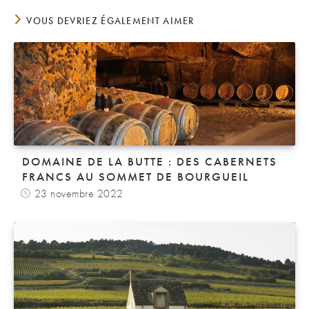
VOUS DEVRIEZ ÉGALEMENT AIMER
DOMAINE DE LA BUTTE : DES CABERNETS
FRANCS AU SOMMET DE BOURGUEIL
23 novembre 2022