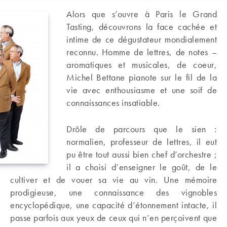
Alors que s’ouvre à Paris le Grand
Tasting, découvrons la face cachée et
intime de ce dégustateur mondialement
reconnu. Homme de lettres, de notes –
aromatiques et musicales, de coeur,
Michel Bettane pianote sur le fil de la
vie avec enthousiasme et une soif de
connaissances insatiable.
Drôle de parcours que le sien :
normalien, professeur de lettres, il eut
pu être tout aussi bien chef d’orchestre ;
il a choisi d’enseigner le goût, de le
cultiver et de vouer sa vie au vin. Une mémoire
prodigieuse, une connaissance des vignobles
encyclopédique, une capacité d’étonnement intacte, il
passe parfois aux yeux de ceux qui n’en perçoivent que