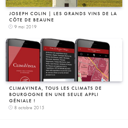
JOSEPH COLIN | LES GRANDS VINS DE LA
CÔTE DE BEAUNE
9 mai 2019
CLIMAVINEA, TOUS LES CLIMATS DE
BOURGOGNE EN UNE SEULE APPLI
GÉNIALE !
8 octobre 2015