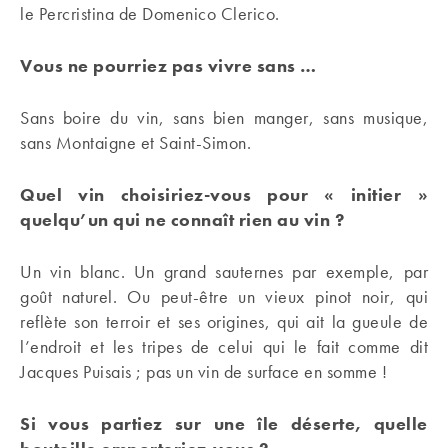
le Percristina de Domenico Clerico.
Vous ne pourriez pas vivre sans …
Sans boire du vin, sans bien manger, sans musique,
sans Montaigne et Saint-Simon.
Quel vin choisiriez-vous pour « initier »
quelqu’un qui ne connaît rien au vin ?
Un vin blanc. Un grand sauternes par exemple, par
goût naturel. Ou peut-être un vieux pinot noir, qui
reflète son terroir et ses origines, qui ait la gueule de
l’endroit et les tripes de celui qui le fait comme dit
Jacques Puisais ; pas un vin de surface en somme !
Si vous partiez sur une île déserte, quelle