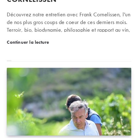
Découvrez notre entretien avec Frank Cornelissen, l'un
de nos plus gros coups de coeur de ces derniers mois.
Terroir, bio, biodynamie, philosophie et rapport au vin,
il nous dit tout !
Terroir, bio, biodynamie… Discussion avec Frank Co
Continuer la lecture