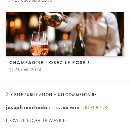
23 décembre 2015
CHAMPAGNE : OSEZ LE ROSÉ !
21 août 2024
CETTE PUBLICATION A UN COMMENTAIRE
joseph machado
RÉPONDRE
11 FÉVRIER 2018
I LOVE LE BLOG IDEALWINE