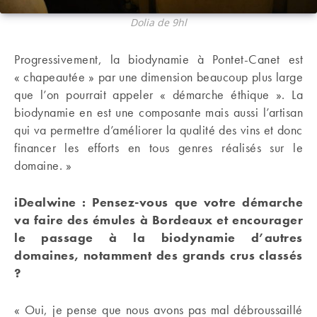
Dolia de 9hl
Progressivement, la biodynamie à Pontet-Canet est
« chapeautée » par une dimension beaucoup plus large
que l’on pourrait appeler « démarche éthique ». La
biodynamie en est une composante mais aussi l’artisan
qui va permettre d’améliorer la qualité des vins et donc
financer les efforts en tous genres réalisés sur le
domaine. »
iDealwine : Pensez-vous que votre démarche
va faire des émules à Bordeaux et encourager
le passage à la biodynamie d’autres
domaines, notamment des grands crus classés
?
« Oui, je pense que nous avons pas mal débroussaillé