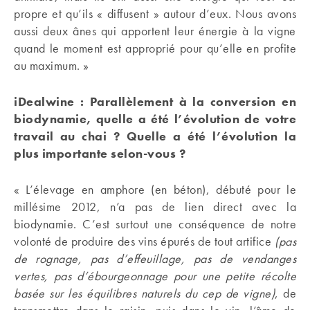
propre et qu’ils « diffusent » autour d’eux. Nous avons
aussi deux ânes qui apportent leur énergie à la vigne
quand le moment est approprié pour qu’elle en profite
au maximum. »
iDealwine : Parallèlement à la conversion en
biodynamie, quelle a été l’évolution de votre
travail au chai ? Quelle a été l’évolution la
plus importante selon-vous ?
« L’élevage en amphore (en béton), débuté pour le
millésime 2012, n’a pas de lien direct avec la
biodynamie. C’est surtout une conséquence de notre
volonté de produire des vins épurés de tout artifice
(pas
de rognage, pas d’effeuillage, pas de vendanges
vertes, pas d’ébourgeonnage pour une petite récolte
basée sur les équilibres naturels du cep de vigne)
, de