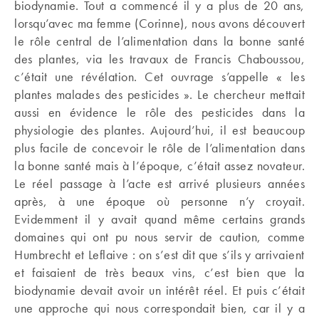
biodynamie. Tout a commencé il y a plus de 20 ans,
lorsqu’avec ma femme (Corinne), nous avons découvert
le rôle central de l’alimentation dans la bonne santé
des plantes, via les travaux de Francis Chaboussou,
c’était une révélation. Cet ouvrage s’appelle « les
plantes malades des pesticides ». Le chercheur mettait
aussi en évidence le rôle des pesticides dans la
physiologie des plantes. Aujourd’hui, il est beaucoup
plus facile de concevoir le rôle de l’alimentation dans
la bonne santé mais à l’époque, c’était assez novateur.
Le réel passage à l’acte est arrivé plusieurs années
après, à une époque où personne n’y croyait.
Evidemment il y avait quand même certains grands
domaines qui ont pu nous servir de caution, comme
Humbrecht et Leflaive : on s’est dit que s’ils y arrivaient
et faisaient de très beaux vins, c’est bien que la
biodynamie devait avoir un intérêt réel. Et puis c’était
une approche qui nous correspondait bien, car il y a