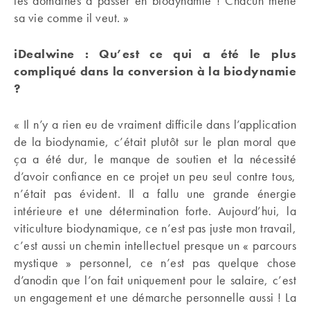
les domaines à passer en biodynamie ! Chacun mène
sa vie comme il veut. »
iDealwine : Qu’est ce qui a été le plus
compliqué dans la conversion à la biodynamie
?
« Il n’y a rien eu de vraiment difficile dans l’application
de la biodynamie, c’était plutôt sur le plan moral que
ça a été dur, le manque de soutien et la nécessité
d’avoir confiance en ce projet un peu seul contre tous,
n’était pas évident. Il a fallu une grande énergie
intérieure et une détermination forte. Aujourd’hui, la
viticulture biodynamique, ce n’est pas juste mon travail,
c’est aussi un chemin intellectuel presque un « parcours
mystique » personnel, ce n’est pas quelque chose
d’anodin que l’on fait uniquement pour le salaire, c’est
un engagement et une démarche personnelle aussi ! La