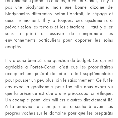
raisonnement global. D’ailleurs, à Pontet-Canet, il n’y a
pas une biodynamie, mais une bonne dizaine de
biodynamies différentes, selon l’endroit, le cépage et
aussi le moment. Il y a toujours des ajustements à
prévoir selon les terroirs et les situations. Il faut y aller
sans a priori et essayer de comprendre les
environnements particuliers pour apporter les soins
adaptés.
Il y a aussi bien sûr une question de budget. Ce qui est
agréable à Pontet-Canet, c’est que les propriétaires
acceptent en général de faire l’effort supplémentaire
pour pousser un peu plus loin le raisonnement. Ce fut le
cas avec la géothermie pour laquelle nous avons vu
que la présence est due à une préoccupation éthique.
Un exemple parmi des milliers d’autres directement lié
à la biodynamie : un jour on a souhaité avoir nos
propres vaches sur le domaine pour que les préparâts