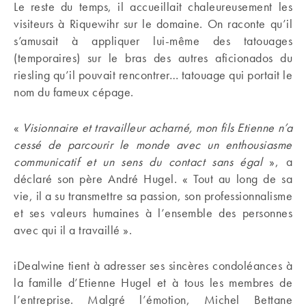
Le reste du temps, il accueillait chaleureusement les
visiteurs à Riquewihr sur le domaine. On raconte qu’il
s’amusait à appliquer lui-même des tatouages
(temporaires) sur le bras des autres aficionados du
riesling qu’il pouvait rencontrer… tatouage qui portait le
nom du fameux cépage.
«
Visionnaire et travailleur acharné, mon fils Etienne n’a
cessé de parcourir le monde avec un enthousiasme
communicatif et un sens du contact sans égal
», a
déclaré son père André Hugel. « Tout au long de sa
vie, il a su transmettre sa passion, son professionnalisme
et ses valeurs humaines à l’ensemble des personnes
avec qui il a travaillé ».
iDealwine tient à adresser ses sincères condoléances à
la famille d’Etienne Hugel et à tous les membres de
l’entreprise. Malgré l’émotion, Michel Bettane