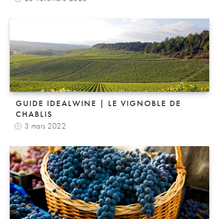
GUIDE IDEALWINE | LE VIGNOBLE DE
CHABLIS
3 mars 2022