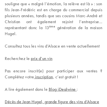
souligne que « malgré l’émotion, la relève est là » : son
fils Jean-Frédéric est en charge du commercial depuis
plusieurs années, tandis que ses cousins Marc-André et
Christian ont également rejoint l’entreprise…
ème
représentant donc la 13
génération de la maison
Hugel.
Consultez tous les vins d’Alsace en vente actuellement
Recherchez le
prix d’un vin
Pas encore inscrit(e) pour participer aux ventes ?
Complétez votre
inscription
, c’est gratuit !
A lire également dans le
Blog iDealwine
:
Décès de Jean Hugel, grande figure des vins d’Alsace