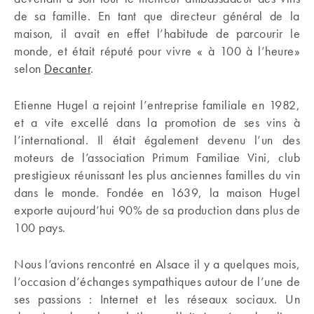
de sa famille. En tant que directeur général de la
maison, il avait en effet l’habitude de parcourir le
monde, et était réputé pour vivre « à 100 à l’heure»
selon
Decanter
.
Etienne Hugel a rejoint l’entreprise familiale en 1982,
et a vite excellé dans la promotion de ses vins à
l’international. Il était également devenu l’un des
moteurs de l’association Primum Familiae Vini, club
prestigieux réunissant les plus anciennes familles du vin
dans le monde. Fondée en 1639, la maison Hugel
exporte aujourd’hui 90% de sa production dans plus de
100 pays.
Nous l’avions rencontré en Alsace il y a quelques mois,
l’occasion d’échanges sympathiques autour de l’une de
ses passions : Internet et les réseaux sociaux. Un