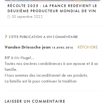
RÉCOLTE 2025 : LA FRANCE REDEVIENT LE
DEUXIÈME PRODUCTEUR MONDIAL DE VIN
30 septembre 2022
CETTE PUBLICATION A UN COMMENTAIRE
Vanden Driessche jean
RÉPONDRE
16 AVRIL 2016
RIP à Mr Hugel…
Toutes nos sincères condoléances à son epouse et â sa
famille.
Nous sommes des inconditionnel de ses produits.
La famille est là pour continuer la tradition
LAISSER UN COMMENTAIRE