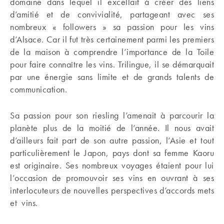
domaine dans lequel il excellait à créer des liens
d’amitié et de convivialité, partageant avec ses
nombreux « followers » sa passion pour les vins
d’Alsace. Car il fut très certainement parmi les premiers
de la maison à comprendre l’importance de la Toile
pour faire connaître les vins. Trilingue, il se démarquait
par une énergie sans limite et de grands talents de
communication.
Sa passion pour son riesling l’amenait à parcourir la
planète plus de la moitié de l’année. Il nous avait
d’ailleurs fait part de son autre passion, l’Asie et tout
particulièrement le Japon, pays dont sa femme Kaoru
est originaire. Ses nombreux voyages étaient pour lui
l’occasion de promouvoir ses vins en ouvrant à ses
interlocuteurs de nouvelles perspectives d’accords mets
et vins.