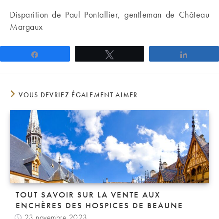
Disparition de Paul Pontallier, gentleman de Château
Margaux
Partagez
Tweetez
Partage
VOUS DEVRIEZ ÉGALEMENT AIMER
TOUT SAVOIR SUR LA VENTE AUX
ENCHÈRES DES HOSPICES DE BEAUNE
23 novembre 2023