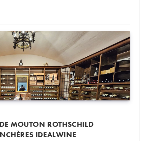
2021
E DE MOUTON ROTHSCHILD
ENCHÈRES IDEALWINE