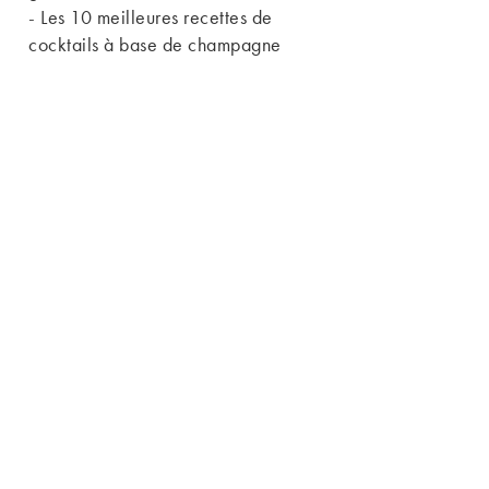
-
Les 10 meilleures recettes de
cocktails à base de champagne