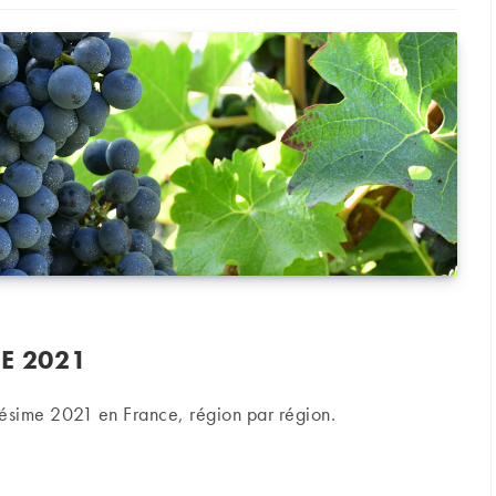
E 2021
ésime 2021 en France, région par région.