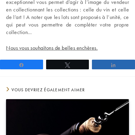
exceptionnel vous permet d’agir à l’image du vendeur
en collectionnant les collections : celle du vin et celle
de l’art ! A noter que les lots sont proposés à l’unité, ce
qui peut vous permettre de compléter votre propre
collection…
Nous vous souhaitons de belles enchères.
Partagez
Tweetez
Partage
VOUS DEVRIEZ ÉGALEMENT AIMER