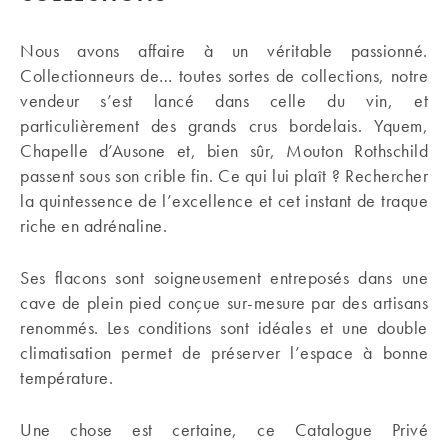
Nous avons affaire à un véritable passionné.
Collectionneurs de… toutes sortes de collections, notre
vendeur s’est lancé dans celle du vin, et
particulièrement des grands crus bordelais. Yquem,
Chapelle d’Ausone et, bien sûr, Mouton Rothschild
passent sous son crible fin. Ce qui lui plaît ? Rechercher
la quintessence de l’excellence et cet instant de traque
riche en adrénaline.
Ses flacons sont soigneusement entreposés dans une
cave de plein pied conçue sur-mesure par des artisans
renommés. Les conditions sont idéales et une double
climatisation permet de préserver l’espace à bonne
température.
Une chose est certaine, ce Catalogue Privé