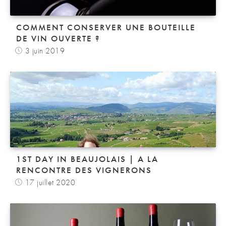
COMMENT CONSERVER UNE BOUTEILLE
DE VIN OUVERTE ?
3 juin 2019
1ST DAY IN BEAUJOLAIS | A LA
RENCONTRE DES VIGNERONS
17 juillet 2020