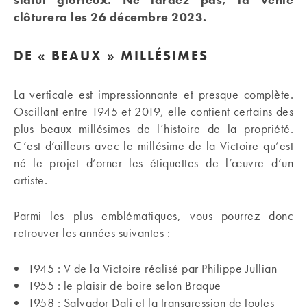
clôturera les 26 décembre 2023.
DE « BEAUX » MILLÉSIMES
La verticale est impressionnante et presque complète.
Oscillant entre 1945 et 2019, elle contient certains des
plus beaux millésimes de l’histoire de la propriété.
C’est d’ailleurs avec le millésime de la Victoire qu’est
né le projet d’orner les étiquettes de l’œuvre d’un
artiste.
Parmi les plus emblématiques, vous pourrez donc
retrouver les années suivantes :
1945 : V de la Victoire réalisé par Philippe Jullian
1955 : le plaisir de boire selon Braque
1958 : Salvador Dali et la transgression de toutes