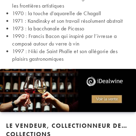
les frontières artistiques
1970 : la touche d’aquarelle de Chagall
1971 : Kandinsky et son travail résolument abstrait
1973 : la bacchanale de Picasso
1990 : Francis Bacon qui inspiré par l’ivresse a
composé autour du verre à vin
1997 : Niki de Saint Phalle et son allégorie des
plaisirs gastronomiques
LE VENDEUR, COLLECTIONNEUR DE…
COLLECTIONS