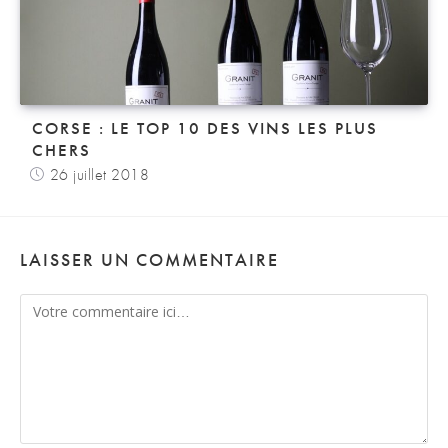
CORSE : LE TOP 10 DES VINS LES PLUS
CHERS
26 juillet 2018
LAISSER UN COMMENTAIRE
Comment