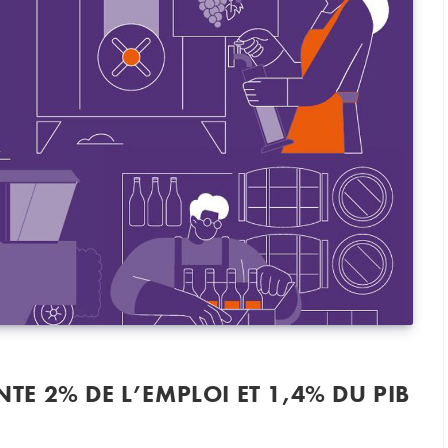
NTE 2% DE L’EMPLOI ET 1,4% DU PIB