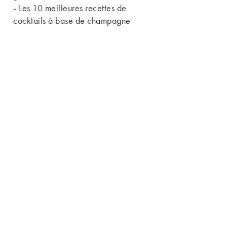
-
Les 10 meilleures recettes de
cocktails à base de champagne