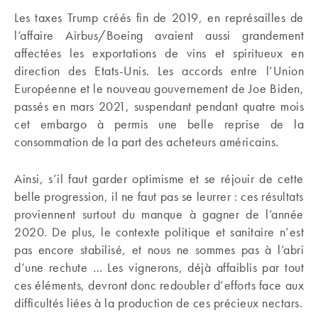
Les taxes Trump créés fin de 2019, en représailles de
l’affaire Airbus/Boeing avaient aussi grandement
affectées les exportations de vins et spiritueux en
direction des Etats-Unis. Les accords entre l’Union
Européenne et le nouveau gouvernement de Joe Biden,
passés en mars 2021, suspendant pendant quatre mois
cet embargo à permis une belle reprise de la
consommation de la part des acheteurs américains.
Ainsi, s’il faut garder optimisme et se réjouir de cette
belle progression, il ne faut pas se leurrer : ces résultats
proviennent surtout du manque à gagner de l’année
2020. De plus, le contexte politique et sanitaire n’est
pas encore stabilisé, et nous ne sommes pas à l’abri
d’une rechute … Les vignerons, déjà affaiblis par tout
ces éléments, devront donc redoubler d’efforts face aux
difficultés liées à la production de ces précieux nectars.