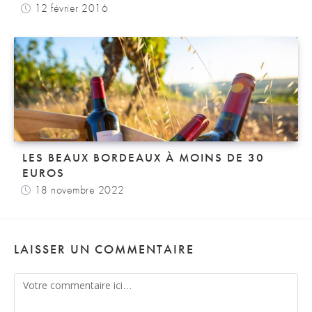
12 février 2016
LES BEAUX BORDEAUX À MOINS DE 30
EUROS
18 novembre 2022
LAISSER UN COMMENTAIRE
Comment