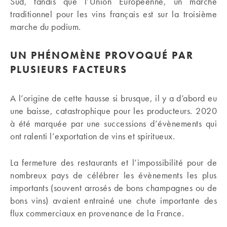
Sud, tandis que l’Union Européenne, un marché
traditionnel pour les vins français est sur la troisième
marche du podium.
UN PHÉNOMÈNE PROVOQUÉ PAR
PLUSIEURS FACTEURS
A l’origine de cette hausse si brusque, il y a d’abord eu
une baisse, catastrophique pour les producteurs. 2020
à été marquée par une successions d’évènements qui
ont ralenti l’exportation de vins et spiritueux.
La fermeture des restaurants et l’impossibilité pour de
nombreux pays de célébrer les évènements les plus
importants (souvent arrosés de bons champagnes ou de
bons vins) avaient entrainé une chute importante des
flux commerciaux en provenance de la France.