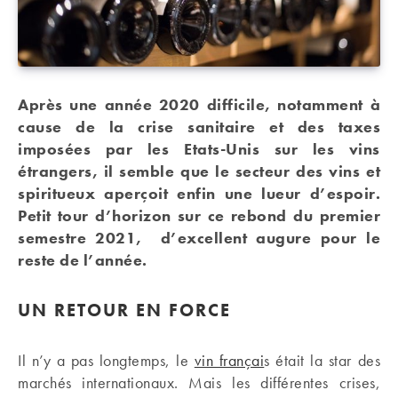
Après une année 2020 difficile, notamment à
cause de la crise sanitaire et des taxes
imposées par les Etats-Unis sur les vins
étrangers, il semble que le secteur des vins et
spiritueux aperçoit enfin une lueur d’espoir.
Petit tour d’horizon sur ce rebond du premier
semestre 2021, d’excellent augure pour le
reste de l’année.
UN RETOUR EN FORCE
Il n’y a pas longtemps, le
vin françai
s était la star des
marchés internationaux. Mais les différentes crises,