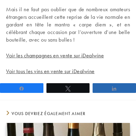
Mais il ne faut pas oublier que de nombreux amateurs
étrangers accueillent cette reprise de la vie normale en
gardant en tête le mantra « carpe diem », et en
célébrant chaque occasion par l’ouverture d’une belle
bouteille, avec ou sans bulles !
Voir les champagnes en vente sur iDealwine
Voir tous les vins en vente sur iDealwine
Partagez
Tweetez
Partage
VOUS DEVRIEZ ÉGALEMENT AIMER