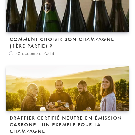
COMMENT CHOISIR SON CHAMPAGNE
(1ÈRE PARTIE) ?
26 décembre 2018
DRAPPIER CERTIFIÉ NEUTRE EN ÉMISSION
CARBONE : UN EXEMPLE POUR LA
CHAMPAGNE