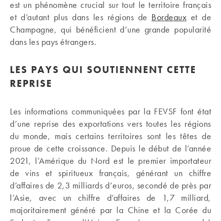
est un phénomène crucial sur tout le territoire français
et d’autant plus dans les régions de
Bordeaux
et de
Champagne, qui bénéficient d’une grande popularité
dans les pays étrangers.
LES PAYS QUI SOUTIENNENT CETTE
REPRISE
Les informations communiquées par la FEVSF font état
d’une reprise des exportations vers toutes les régions
du monde, mais certains territoires sont les têtes de
proue de cette croissance. Depuis le début de l’année
2021, l’Amérique du Nord est le premier importateur
de vins et spiritueux français, générant un chiffre
d’affaires de 2,3 milliards d’euros, secondé de près par
l’Asie, avec un chiffre d’affaires de 1,7 milliard,
majoritairement généré par la Chine et la Corée du