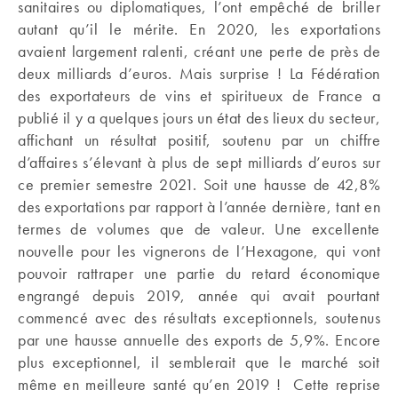
sanitaires ou diplomatiques, l’ont empêché de briller
autant qu’il le mérite. En 2020, les exportations
avaient largement ralenti, créant une perte de près de
deux milliards d’euros. Mais surprise ! La Fédération
des exportateurs de vins et spiritueux de France a
publié il y a quelques jours un état des lieux du secteur,
affichant un résultat positif, soutenu par un chiffre
d’affaires s’élevant à plus de sept milliards d’euros sur
ce premier semestre 2021. Soit une hausse de 42,8%
des exportations par rapport à l’année dernière, tant en
termes de volumes que de valeur. Une excellente
nouvelle pour les vignerons de l’Hexagone, qui vont
pouvoir rattraper une partie du retard économique
engrangé depuis 2019, année qui avait pourtant
commencé avec des résultats exceptionnels, soutenus
par une hausse annuelle des exports de 5,9%. Encore
plus exceptionnel, il semblerait que le marché soit
même en meilleure santé qu’en 2019 ! Cette reprise