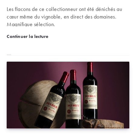
Les flacons de ce collectionneur ont été dénichés au
cœur même du vignoble, en direct des domaines.
Magnifique sélection.
Collection Privée : la Bourgogne en ligne de mire
Continuer la lecture