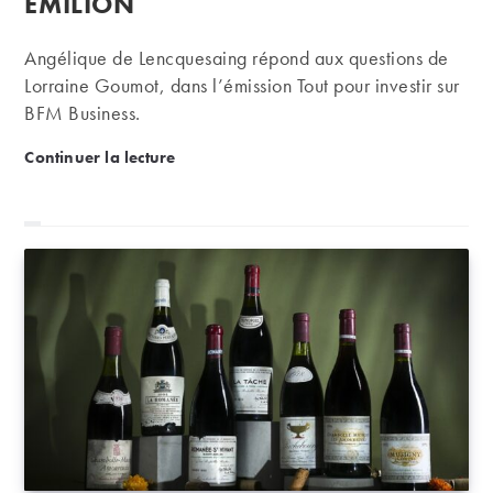
EMILION
Angélique de Lencquesaing répond aux questions de
Lorraine Goumot, dans l’émission Tout pour investir sur
BFM Business.
Interview BFM | Investissement iconique : Château 
Continuer la lecture