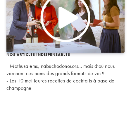
NOS ARTICLES INDISPENSABLES
- Mathusalems, nabuchodonosors… mais d’où nous
viennent ces noms des grands formats de vin ?
-
Les 10 meilleures recettes de cocktails à base de
champagne