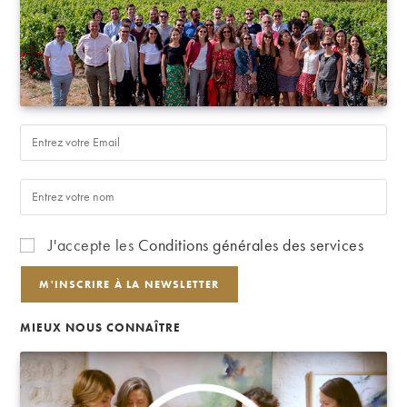
J'accepte les
Conditions générales des services
MIEUX NOUS CONNAÎTRE