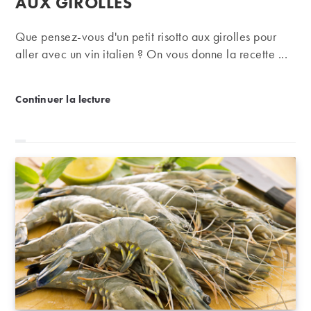
AUX GIROLLES
Que pensez-vous d'un petit risotto aux girolles pour
aller avec un vin italien ? On vous donne la recette ...
Recette italienne : le risotto aux girolles
Continuer la lecture