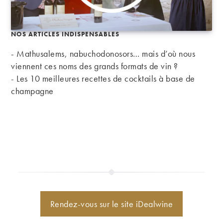
NOS ARTICLES INDISPENSABLES
- Mathusalems, nabuchodonosors… mais d’où nous
viennent ces noms des grands formats de vin ?
-
Les 10 meilleures recettes de cocktails à base de
champagne
Rendez-vous sur le site iDealwine