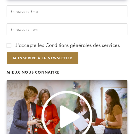
J'accepte les
Conditions générales des services
MIEUX NOUS CONNAÎTRE