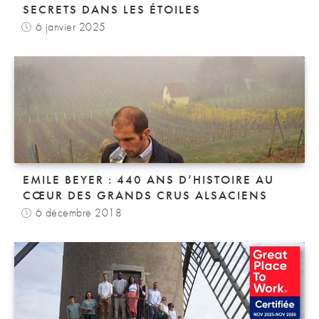
SECRETS DANS LES ÉTOILES
6 janvier 2025
EMILE BEYER : 440 ANS D’HISTOIRE AU
CŒUR DES GRANDS CRUS ALSACIENS
6 décembre 2018