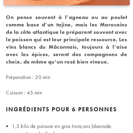
On pense souvent à l’agneau ou au poulet
comme base d’un tajine, mais les Marocains
de la côte atlantique le préparent souvent avec
le poisson qui est leur principale ressource. Les
vins blancs du Mâconnais, toujours à l’aise
avec les épices, seront des compagnons de
choix, de même qu’un rosé bien vineux.
Préparation : 20 min
Cuisson : 45 min
INGRÉDIENTS
POUR 6 PERSONNES
1,5 kilo de poisson en gros tronçons (daurade,