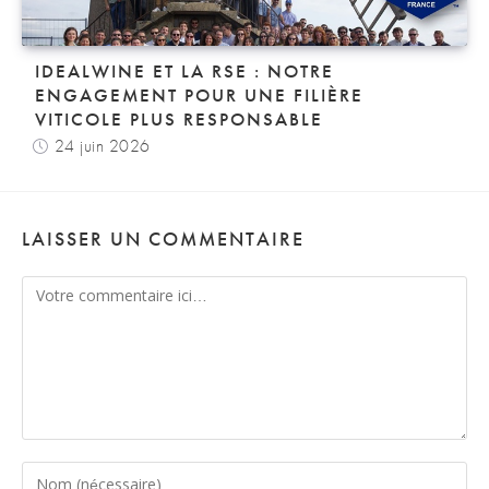
IDEALWINE ET LA RSE : NOTRE
ENGAGEMENT POUR UNE FILIÈRE
VITICOLE PLUS RESPONSABLE
24 juin 2026
LAISSER UN COMMENTAIRE
Comment
Enter