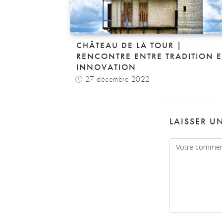
CHÂTEAU DE LA TOUR |
RENCONTRE ENTRE TRADITION E
INNOVATION
27 décembre 2022
LAISSER U
Comment