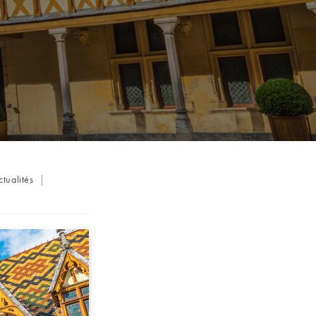
ctualités