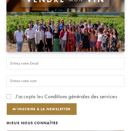
J'accepte les
Conditions générales des services
MIEUX NOUS CONNAÎTRE