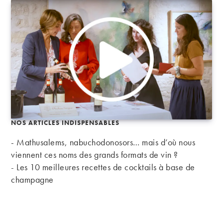
NOS ARTICLES INDISPENSABLES
- Mathusalems, nabuchodonosors… mais d’où nous
viennent ces noms des grands formats de vin ?
-
Les 10 meilleures recettes de cocktails à base de
champagne